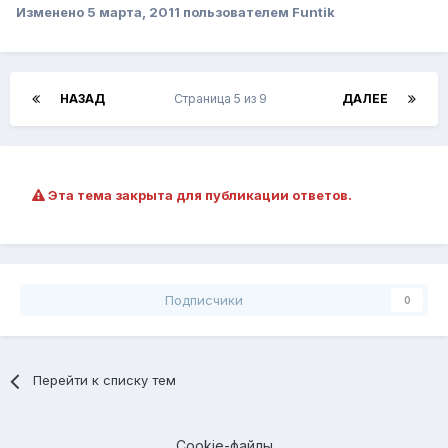
Изменено
5 марта, 2011
пользователем Funtik
НАЗАД
Страница 5 из 9
ДАЛЕЕ
Эта тема закрыта для публикации ответов.
Подписчики
0
Перейти к списку тем
Cookie-файлы