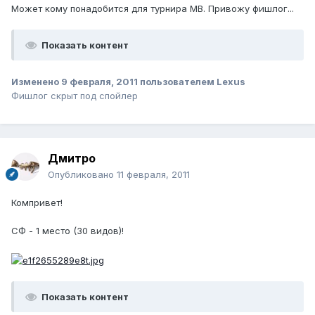
Может кому понадобится для турнира МВ. Привожу фишлог...
Показать контент
Изменено
9 февраля, 2011
пользователем Lexus
Фишлог скрыт под спойлер
Дмитро
Опубликовано
11 февраля, 2011
Компривет!
СФ - 1 место (30 видов)!
Показать контент