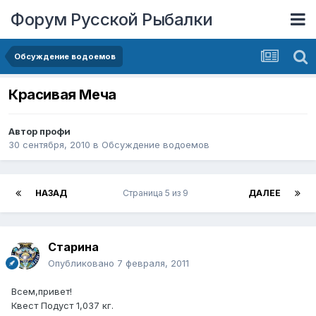
Форум Русской Рыбалки
Обсуждение водоемов
Красивая Меча
Автор
профи
30 сентября, 2010
в
Обсуждение водоемов
НАЗАД
Страница 5 из 9
ДАЛЕЕ
Старина
Опубликовано
7 февраля, 2011
Всем,привет!
Квест Подуст 1,037 кг.