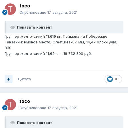
toco
Опубликовано
17 августа, 2021
Показать контент
Группер желто-синий 11,619 кг. Поймана на Побережье
Танзании: Рыбное место, Creatures-07. мм, 14,47 блокн.\уда,
8:10.
Группер желто-синий 11,62 кг - 16 732 800 руб.
Цитата
8
toco
Опубликовано
17 августа, 2021
Показать контент