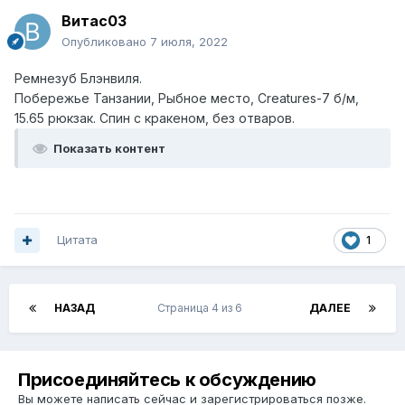
Витас03
Опубликовано
7 июля, 2022
Ремнезуб Блэнвиля.
Побережье Танзании, Рыбное место, Creatures-7 б/м,
15.65 рюкзак. Спин с кракеном, без отваров.
Показать контент
Цитата
1
НАЗАД
Страница 4 из 6
ДАЛЕЕ
Присоединяйтесь к обсуждению
Вы можете написать сейчас и зарегистрироваться позже.