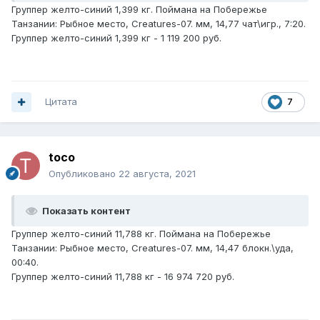
Группер желто-синий 1,399 кг. Поймана на Побережье
Танзании: Рыбное место, Creatures-07. мм, 14,77 чат\игр., 7:20.
Группер желто-синий 1,399 кг - 1 119 200 руб.
Цитата
7
toco
Опубликовано
22 августа, 2021
Показать контент
Группер желто-синий 11,788 кг. Поймана на Побережье
Танзании: Рыбное место, Creatures-07. мм, 14,47 блокн.\уда,
00:40.
Группер желто-синий 11,788 кг - 16 974 720 руб.