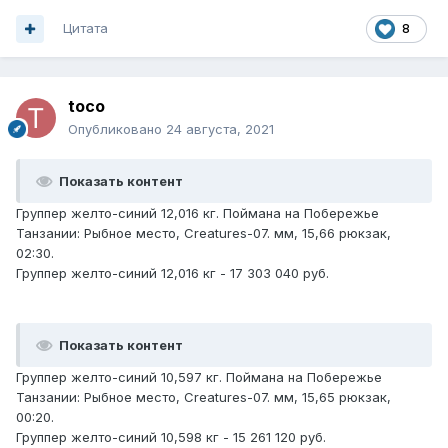
Цитата
8
toco
Опубликовано
24 августа, 2021
Показать контент
Группер желто-синий 12,016 кг. Поймана на Побережье
Танзании: Рыбное место, Creatures-07. мм, 15,66 рюкзак,
02:30.
Группер желто-синий 12,016 кг - 17 303 040 руб.
Показать контент
Группер желто-синий 10,597 кг. Поймана на Побережье
Танзании: Рыбное место, Creatures-07. мм, 15,65 рюкзак,
00:20.
Группер желто-синий 10,598 кг - 15 261 120 руб.