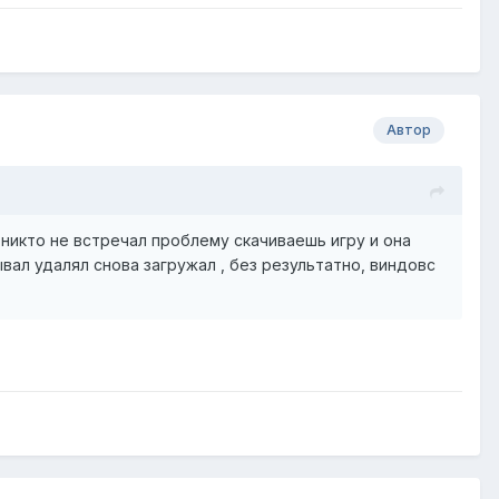
Автор
никто не встречал проблему скачиваешь игру и она
вал удалял снова загружал , без результатно, виндовс