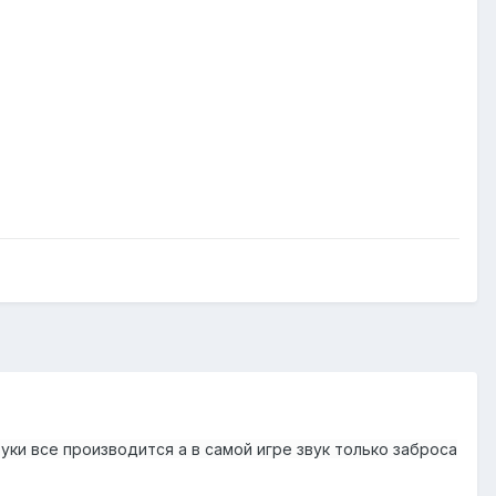
вуки все производится а в самой игре звук только заброса