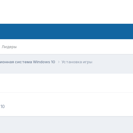
Лидеры
ионная система Windows 10
Установка игры
10