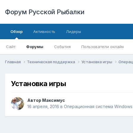
Форум Русской Рыбалки
Обзор
Активность
Лидеры
Сайт
Форумы
События
Пользователи онлайн
Главная
Техническая поддержка
Установка игры
Операц
Установка игры
Автор
Максимус
16 апреля, 2016
в
Операционная система Windows 