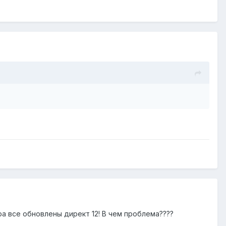
а все обновлены директ 12! В чем проблема????