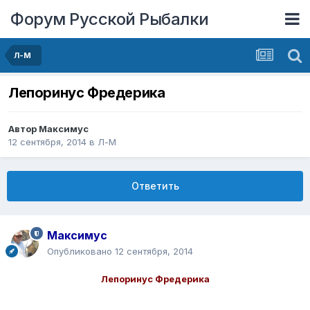
Форум Русской Рыбалки
Л-М
Лепоринус Фредерика
Автор
Максимус
12 сентября, 2014
в
Л-М
Ответить
Максимус
Опубликовано
12 сентября, 2014
Лепоринус Фредерика