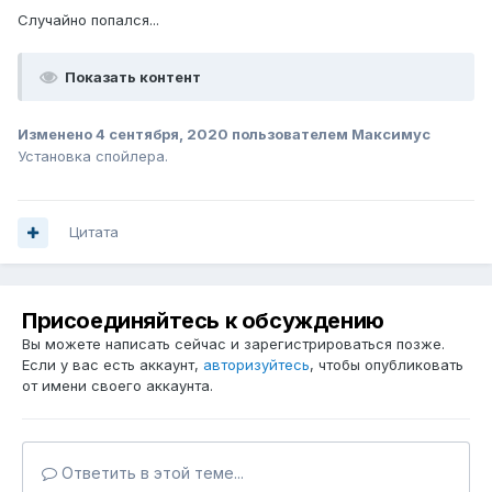
Случайно попался...
Показать контент
Изменено
4 сентября, 2020
пользователем Максимус
Установка спойлера.
Цитата
Присоединяйтесь к обсуждению
Вы можете написать сейчас и зарегистрироваться позже.
Если у вас есть аккаунт,
авторизуйтесь
, чтобы опубликовать
от имени своего аккаунта.
Ответить в этой теме...