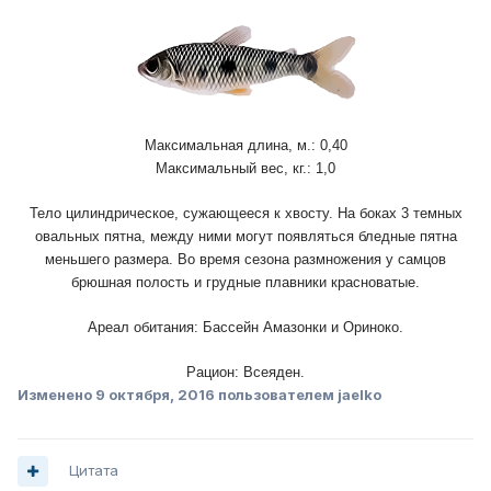
Максимальная длина, м.: 0,40
Максимальный вес, кг.: 1,0
Тело цилиндрическое, сужающееся к хвосту. На боках 3 темных
овальных пятна, между ними могут появляться бледные пятна
меньшего размера. Во время сезона размножения у самцов
брюшная полость и грудные плавники красноватые.
Ареал обитания: Бассейн Амазонки и Ориноко.
Рацион: Всеяден.
Изменено
9 октября, 2016
пользователем jaelko
Цитата