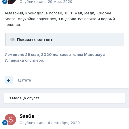
Опубликовано
29 мая, 2020
Амазония, Крокодилье логово, ХТ 11 мал, медл,. Скорее
всего, случайно зацепился, т.к. давно тут ловлю и первый
попался.
Показать контент
Изменено
29 мая, 2020
пользователем Максимус
Установка спойлера.
Цитата
3 месяца спустя...
Sas6a
Опубликовано
4 сентября, 2020