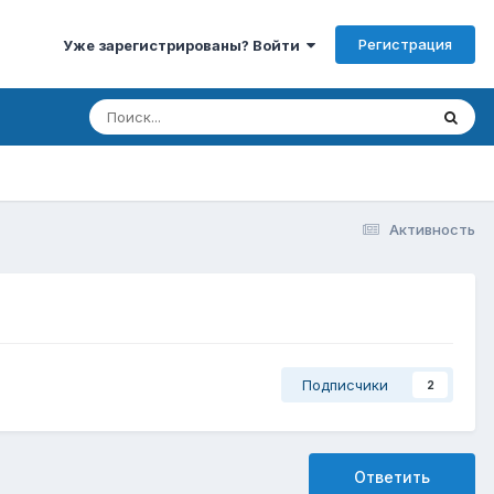
Регистрация
Уже зарегистрированы? Войти
Активность
Подписчики
2
Ответить