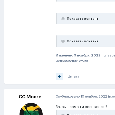
Показать контент
Показать контент
Изменено
9 ноября, 2022
пользо
Исправление стиля.
Цитата
CC Moore
Опубликовано
10 ноября, 2022
(из
Закрыл сомов и весь квест!!!