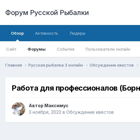
Форум Русской Рыбалки
Обзор
Активность
Лидеры
Сайт
Форумы
События
Пользователи онлайн
Главная
Русская рыбалка 3 онлайн
Обсуждение квестов
Работа для профессионалов (Бор
Автор
Максимус
3 ноября, 2022
в
Обсуждение квестов