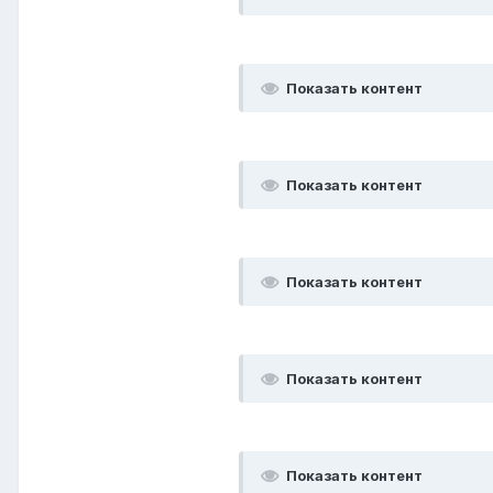
Показать контент
Показать контент
Показать контент
Показать контент
Показать контент