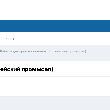
Лидеры
Работа для профессионалов (Борнейский промысел)
нейский промысел)