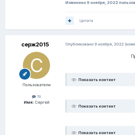
Изменено
9 ноября, 2022
пользо
Цитата
серж2015
Опубликовано
9 ноября, 2022
(изм
П
Показать контент
Пользователи
19
Имя:
Сергей
Показать контент
Показать контент