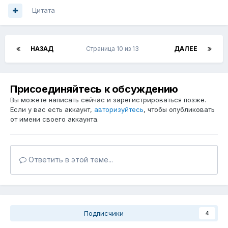
Цитата
НАЗАД
Страница 10 из 13
ДАЛЕЕ
Присоединяйтесь к обсуждению
Вы можете написать сейчас и зарегистрироваться позже.
Если у вас есть аккаунт,
авторизуйтесь
, чтобы опубликовать
от имени своего аккаунта.
Ответить в этой теме...
Подписчики
4