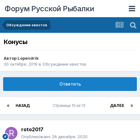
Форум Русской Рыбалки
Обсуждение квестов
Конусы
Автор
Lopendrik
30 октября, 2019
в
Обсуждение квестов
Ответить
НАЗАД
Страница 10 из 13
ДАЛЕЕ
roto2017
Опубликовано
26 декабря, 2020