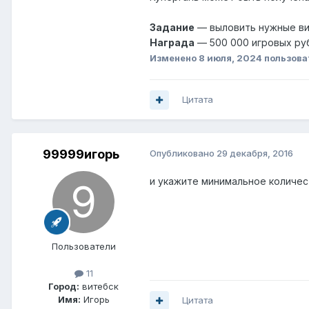
Задание
— выловить нужные ви
Награда
— 500 000 игровых руб
Изменено
8 июля, 2024
пользова
Цитата
99999игорь
Опубликовано
29 декабря, 2016
и укажите минимальное количес
Пользователи
11
Город:
витебск
Имя:
Игорь
Цитата