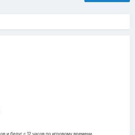
в и белуг с 12 часов по игровому времени.