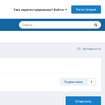
Регистрация
Уже зарегистрированы? Войти
Активность
Подписчики
2
Ответить