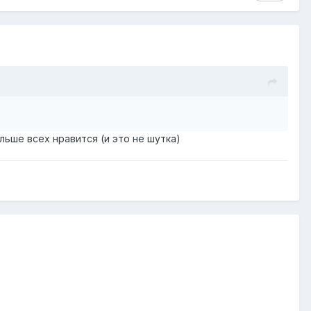
ольше всех нравится (и это не шутка)