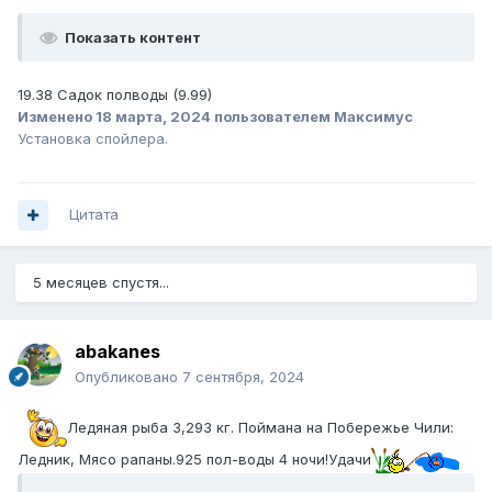
Показать контент
19.38 Садок полводы (9.99)
Изменено
18 марта, 2024
пользователем Максимус
Установка спойлера.
Цитата
5 месяцев спустя...
abakanes
Опубликовано
7 сентября, 2024
Ледяная рыба 3,293 кг. Поймана на Побережье Чили:
Ледник, Мясо рапаны.925 пол-воды 4 ночи!Удачи