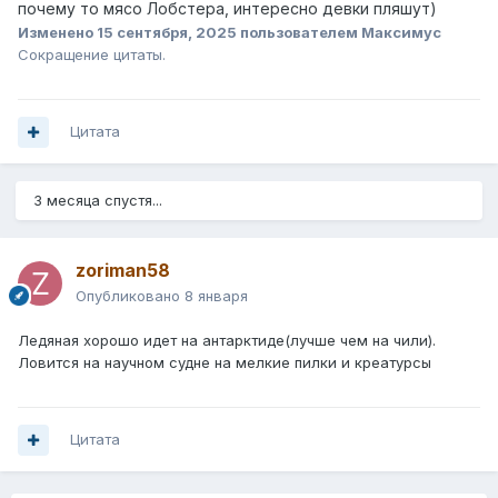
почему то мясо Лобстера, интересно девки пляшут)
Изменено
15 сентября, 2025
пользователем Максимус
Сокращение цитаты.
Цитата
3 месяца спустя...
zoriman58
Опубликовано
8 января
Ледяная хорошо идет на антарктиде(лучше чем на чили).
Ловится на научном судне на мелкие пилки и креатурсы
Цитата