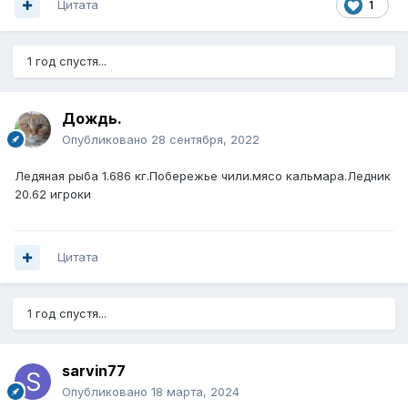
Цитата
1
1 год спустя...
Дождь.
Опубликовано
28 сентября, 2022
Ледяная рыба 1.686 кг.Побережье чили.мясо кальмара.Ледник
20.62 игроки
Цитата
1 год спустя...
sarvin77
Опубликовано
18 марта, 2024