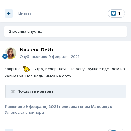
Цитата
1
2 месяца спустя...
Nastena Dekh
Опубликовано
9 февраля, 2021
закрыла
Утро, вечер, ночь. На рапу крупнее идет чем на
кальмара. Пол воды. Ямка на фото
Показать контент
Изменено
9 февраля, 2021
пользователем Максимус
Установка спойлера.