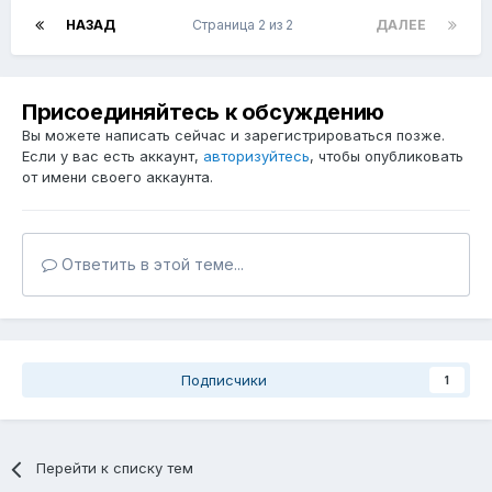
НАЗАД
Страница 2 из 2
ДАЛЕЕ
Присоединяйтесь к обсуждению
Вы можете написать сейчас и зарегистрироваться позже.
Если у вас есть аккаунт,
авторизуйтесь
, чтобы опубликовать
от имени своего аккаунта.
Ответить в этой теме...
Подписчики
1
Перейти к списку тем