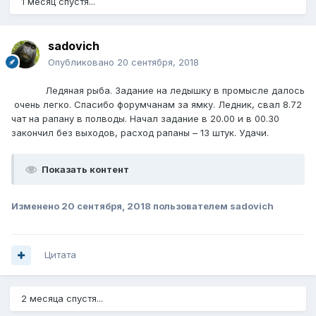
1 месяц спустя...
sadovich
Опубликовано
20 сентября, 2018
Ледяная рыба. Задание на ледышку в промысле далось
очень легко. Спасибо форумчанам за ямку. Ледник, свал 8.72
чат на рапану в полводы. Начал задание в 20.00 и в 00.30
закончил без выходов, расход рапаны – 13 штук. Удачи.
Показать контент
Изменено
20 сентября, 2018
пользователем sadovich
Цитата
2 месяца спустя...