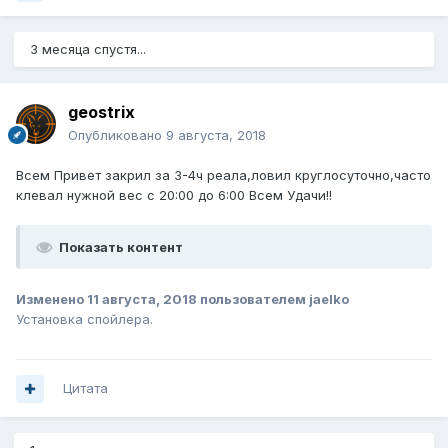
3 месяца спустя...
geostrix
Опубликовано
9 августа, 2018
Всем Привет закрил за 3-4ч реала,ловил круглосуточно,часто
клевал нужной вес c 20:00 до 6:00 Всем Удачи!!
Показать контент
Изменено
11 августа, 2018
пользователем jaelko
Установка спойлера.
Цитата