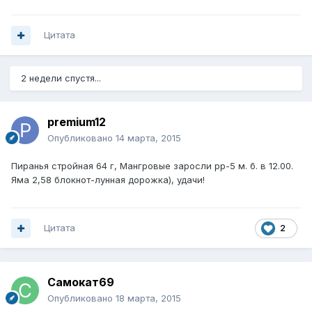
Цитата
2 недели спустя...
premium12
Опубликовано
14 марта, 2015
Пиранья стройная 64 г, Мангровые заросли pp-5 м. б. в 12.00.
Яма 2,58 блокнот-лунная дорожка), удачи!
Цитата
2
Самокат69
Опубликовано
18 марта, 2015