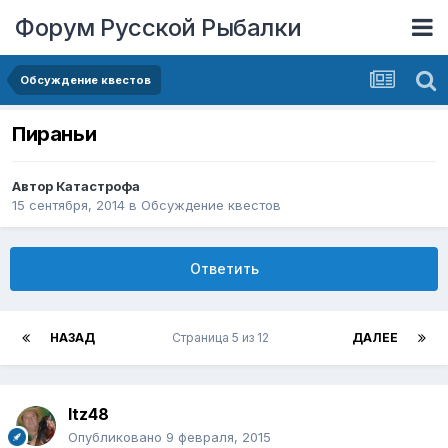
Форум Русской Рыбалки
Обсуждение квестов
Пираньи
Автор
Катастрофа
15 сентября, 2014
в
Обсуждение квестов
Ответить
НАЗАД
Страница 5 из 12
ДАЛЕЕ
ltz48
Опубликовано
9 февраля, 2015