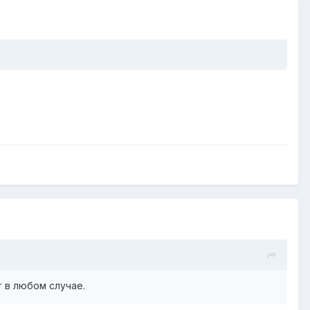
 в любом случае.