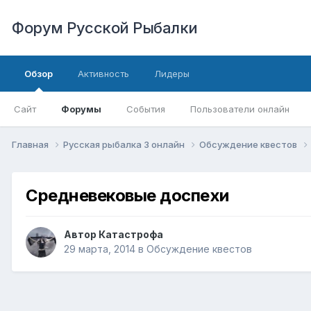
Форум Русской Рыбалки
Обзор
Активность
Лидеры
Сайт
Форумы
События
Пользователи онлайн
Главная
Русская рыбалка 3 онлайн
Обсуждение квестов
Средневековые доспехи
Автор
Катастрофа
29 марта, 2014
в
Обсуждение квестов