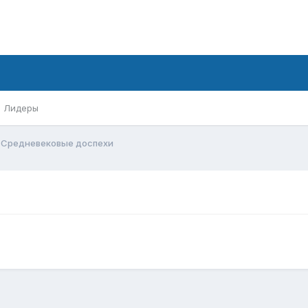
Лидеры
Средневековые доспехи