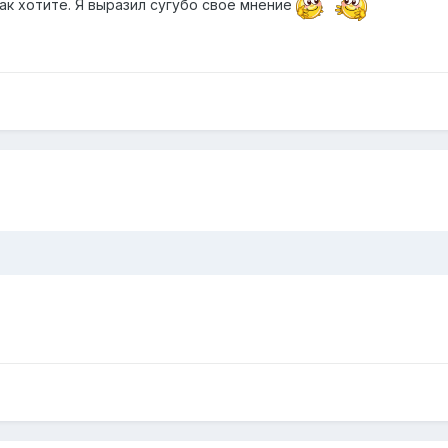
ак хотите. Я выразил сугубо своё мнение