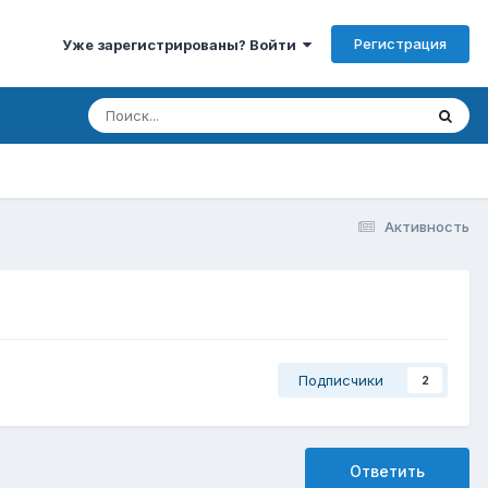
Регистрация
Уже зарегистрированы? Войти
Активность
Подписчики
2
Ответить