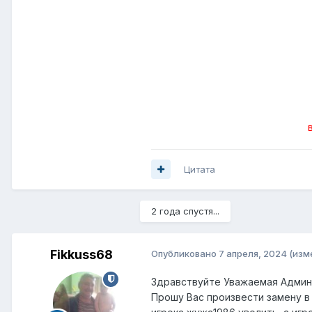
Цитата
2 года спустя...
Fikkuss68
Опубликовано
7 апреля, 2024
(изм
Здравствуйте Уважаемая Админ
Прошу Вас произвести замену в