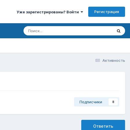
Регистрация
Уже зарегистрированы? Войти
Активность
Подписчики
8
Ответить