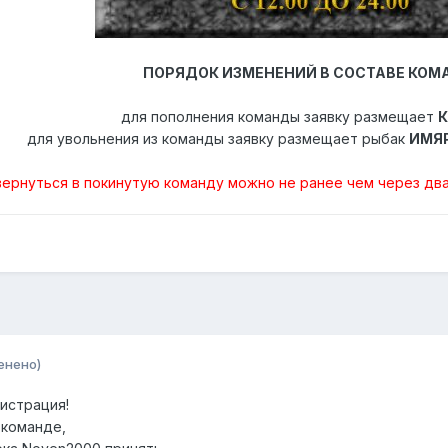
ПОРЯДОК ИЗМЕНЕНИЙ В СОСТАВЕ КО
для пополнения команды заявку размещает
для увольнения из команды заявку размещает рыбак
ИМЯ
вернуться в покинутую команду можно не ранее чем через дв
енено)
истрация!
 команде,