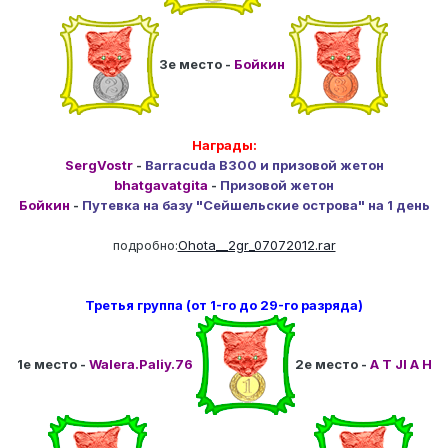
3е место -
Бойкин
Награды:
SergVostr
-
Barracuda B300 и призовой жетон
bhatgavatgita
-
Призовой жетон
Бойкин
-
Путевка на базу "Сейшельские острова" на 1 день
подробно:
Ohota__2gr_07072012.rar
Третья группа (от 1-го до 29-го разряда)
1е место -
Walera.Paliy.76
2е место -
A T JI A H