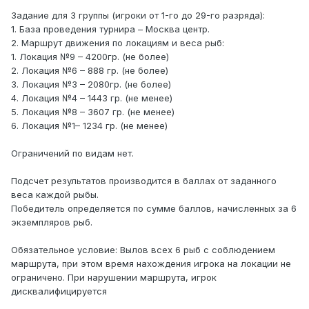
Задание для 3 группы (игроки от 1-го до 29-го разряда):
1. База проведения турнира – Москва центр.
2. Маршрут движения по локациям и веса рыб:
1. Локация №9 – 4200гр. (не более)
2. Локация №6 – 888 гр. (не более)
3. Локация №3 – 2080гр. (не более)
4. Локация №4 – 1443 гр. (не менее)
5. Локация №8 – 3607 гр. (не менее)
6. Локация №1– 1234 гр. (не менее)
Ограничений по видам нет.
Подсчет результатов производится в баллах от заданного
веса каждой рыбы.
Победитель определяется по сумме баллов, начисленных за 6
экземпляров рыб.
Обязательное условие: Вылов всех 6 рыб с соблюдением
маршрута, при этом время нахождения игрока на локации не
ограничено. При нарушении маршрута, игрок
дисквалифицируется