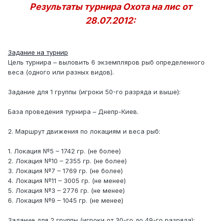
Результаты турнира Охота на лис от
28.07.2012:
Задание на турнир
Цель турнира – выловить 6 экземпляров рыб определенного
веса (одного или разных видов).
Задание для 1 группы (игроки 50-го разряда и выше):
База проведения турнира – Днепр-Киев.
2. Маршрут движения по локациям и веса рыб:
1. Локация №5 – 1742 гр. (не более)
2. Локация №10 – 2355 гр. (не более)
3. Локация №7 – 1769 гр. (не более)
4. Локация №11 – 3005 гр. (не менее)
5. Локация №3 – 2776 гр. (не менее)
6. Локация №9 – 1045 гр. (не менее)
Задание для 2 группы (игроки от 30-го до 49-го разряда):