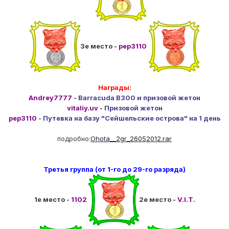
3е место -
pep3110
Награды:
Andrey7777
-
Barracuda B300 и призовой жетон
vitaliy.uv
-
Призовой жетон
pep3110
-
Путевка на базу "Сейшельские острова" на 1 день
подробно:
Ohota__2gr_26052012.rar
Третья группа (от 1-го до 29-го разряда)
1е место -
1102
2е место -
V.I.T.