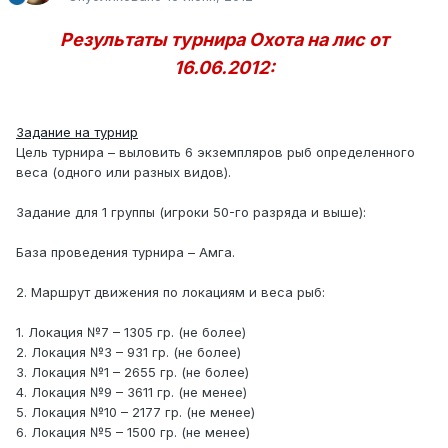
Результаты турнира Охота на лис от
16.06.2012:
Задание на турнир
Цель турнира – выловить 6 экземпляров рыб определенного
веса (одного или разных видов).
Задание для 1 группы (игроки 50-го разряда и выше):
База проведения турнира – Амга.
2. Маршрут движения по локациям и веса рыб:
1. Локация №7 – 1305 гр. (не более)
2. Локация №3 – 931 гр. (не более)
3. Локация №1 – 2655 гр. (не более)
4. Локация №9 – 3611 гр. (не менее)
5. Локация №10 – 2177 гр. (не менее)
6. Локация №5 – 1500 гр. (не менее)