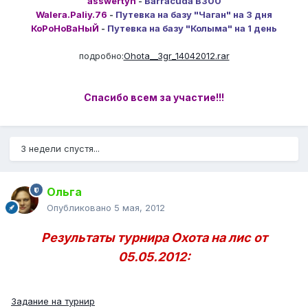
asswertyn
-
Barracuda B300
Walera.Paliy.76
-
Путевка на базу "Чаган" на 3 дня
КоРоНоВаНыЙ
-
Путевка на базу "Колыма" на 1 день
подробно:
Ohota__3gr_14042012.rar
Спасибо всем за участие!!!
3 недели спустя...
Ольга
Опубликовано
5 мая, 2012
Результаты турнира Охота на лис от
05.05.2012:
Задание на турнир