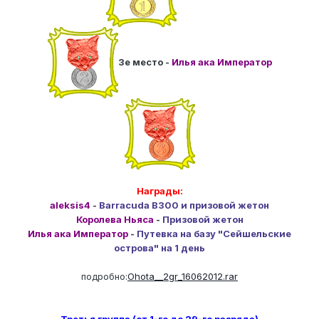
3е место -
Илья ака Император
Награды:
aleksis4
-
Barracuda B300 и призовой жетон
Королева Ньяса
-
Призовой жетон
Илья ака Император
-
Путевка на базу "Сейшельские
острова" на 1 день
подробно:
Ohota__2gr_16062012.rar