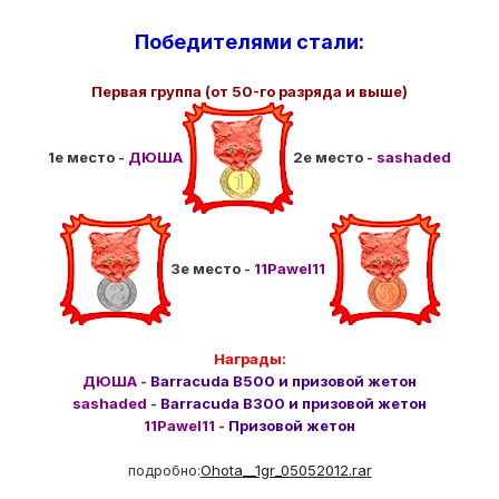
Победителями стали:
Первая группа (от 50-го разряда и выше)
1е место -
ДЮША
2е место -
sashaded
3е место -
11Pawel11
Награды:
ДЮША
-
Barracuda B500 и призовой жетон
sashaded
-
Barracuda B300 и призовой жетон
11Pawel11
-
Призовой жетон
подробно:
Ohota__1gr_05052012.rar