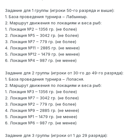
Задание для 1 группы (игроки 50-го разряда и выше):
1. База проведения турнира – Лабынкыр.
2. Маршрут движения по локациям и веса рыб:
1. Локация №2 – 1356 гр. (не более)
2. Локация №5 – 3042 гр. (не более)
3. Локация №7 – 779 гр. (не более)
4. Локация №11 – 2885 гр. (не менее)
5. Локация №12 – 1479 гр. (не менее)
6. Локация №4 – 987 гр. (не менее)
Задание для 2 группы (игроки от 30-го до 49-го разряда):
1. База проведения турнира – Лопасня.
2. Маршрут движения по локациям и веса рыб:
1. Локация №3 – 1356 гр. (не более)
2. Локация №7 – 3042 гр. (не более)
3. Локация №2 – 779 гр. (не более)
4. Локация №9 – 2885 гр. (не менее)
5. Локация №1 – 1479 гр. (не менее)
6. Локация №6 – 987 гр. (не менее)
Задание для 3 группы (игроки от 1 до 29 разряда):