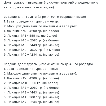
Цель турнира – выловить 6 экземпляров рыб определенного
веса (одного или разных видов).
Задание для 1 группы (игроки 50-го разряда и выше):
1. База проведения турнира – Амур.
2. Маршрут движения по локациям и веса рыб:
1. Локация №4 – 4200 гр. (не более)
2. Локация №1 – 888 гр. (не более)
3. Локация №6 – 2080гр. (не более)
4. Локация №8 – 1443 гр. (не менее)
5. Локация №2 – 3607 гр. (не менее)
6. Локация №9 – 1234 гр. (не менее)
Задание для 2 группы (игроки от 30-го до 49-го разряда):
1. База проведения турнира – Нева.
2. Маршрут движения по локациям и веса рыб:
1. Локация №5 – 4200 гр. (не более)
2. Локация №11 – 888 гр. (не более)
3. Локация №8 – 2080 гр. (не более)
4. Локация №9 – 1443 гр. (не менее)
5. Локация №1 – 3607 гр. (не менее)
6. Локация №7 – 1234 гр. (не менее)