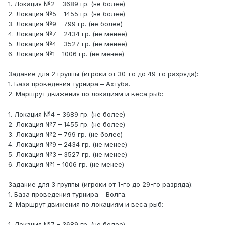
1. Локация №2 – 3689 гр. (не более)
2. Локация №5 – 1455 гр. (не более)
3. Локация №9 – 799 гр. (не более)
4. Локация №7 – 2434 гр. (не менее)
5. Локация №4 – 3527 гр. (не менее)
6. Локация №1 – 1006 гр. (не менее)
Задание для 2 группы (игроки от 30-го до 49-го разряда):
1. База проведения турнира – Ахтуба.
2. Маршрут движения по локациям и веса рыб:
1. Локация №4 – 3689 гр. (не более)
2. Локация №7 – 1455 гр. (не более)
3. Локация №2 – 799 гр. (не более)
4. Локация №9 – 2434 гр. (не менее)
5. Локация №3 – 3527 гр. (не менее)
6. Локация №1 – 1006 гр. (не менее)
Задание для 3 группы (игроки от 1-го до 29-го разряда):
1. База проведения турнира – Волга.
2. Маршрут движения по локациям и веса рыб:
1. Локация №7 – 3689 гр. (не более)