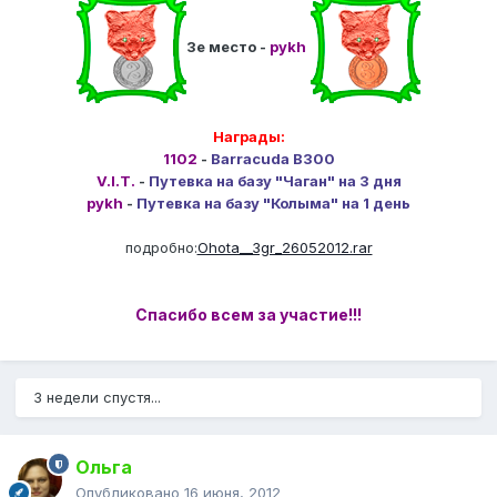
3е место -
pykh
Награды:
1102
-
Barracuda B300
V.I.T.
-
Путевка на базу "Чаган" на 3 дня
pykh
-
Путевка на базу "Колыма" на 1 день
подробно:
Ohota__3gr_26052012.rar
Спасибо всем за участие!!!
3 недели спустя...
Ольга
Опубликовано
16 июня, 2012