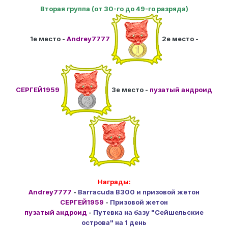
Вторая группа (от 30-го до 49-го разряда)
1е место -
Andrey7777
2е место -
СЕРГЕЙ1959
3е место -
пузатый андроид
Награды:
Andrey7777
-
Barracuda B300 и призовой жетон
СЕРГЕЙ1959
-
Призовой жетон
пузатый андроид
-
Путевка на базу "Сейшельские
острова" на 1 день