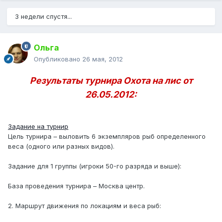
3 недели спустя...
Ольга
Опубликовано
26 мая, 2012
Результаты турнира Охота на лис от
26.05.2012:
Задание на турнир
Цель турнира – выловить 6 экземпляров рыб определенного
веса (одного или разных видов).
Задание для 1 группы (игроки 50-го разряда и выше):
База проведения турнира – Москва центр.
2. Маршрут движения по локациям и веса рыб: