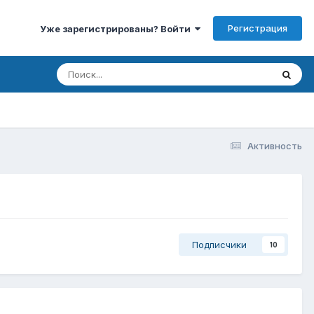
Регистрация
Уже зарегистрированы? Войти
Активность
Подписчики
10