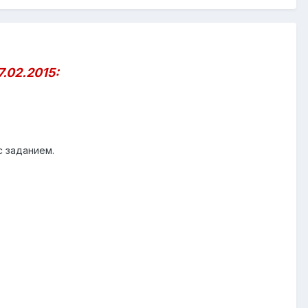
7.02.2015:
с заданием.