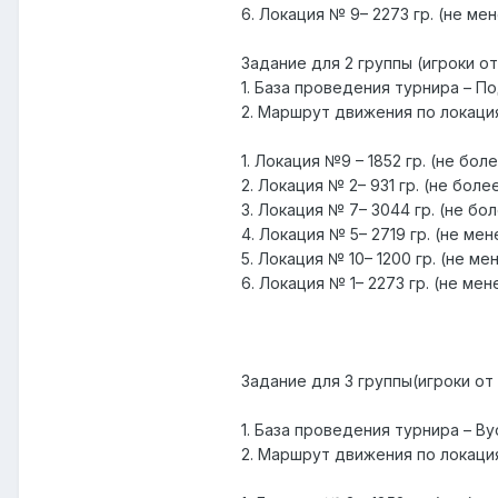
6. Локация № 9– 2273 гр. (не ме
Задание для 2 группы (игроки от
1. База проведения турнира – П
2. Маршрут движения по локация
1. Локация №9 – 1852 гр. (не бол
2. Локация № 2– 931 гр. (не боле
3. Локация № 7– 3044 гр. (не бо
4. Локация № 5– 2719 гр. (не мен
5. Локация № 10– 1200 гр. (не ме
6. Локация № 1– 2273 гр. (не мен
Задание для 3 группы(игроки от 
1. База проведения турнира – Ву
2. Маршрут движения по локация