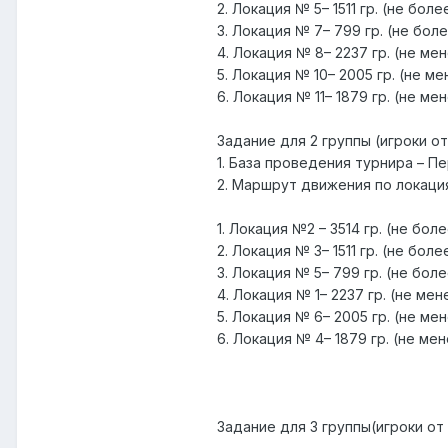
2. Локация № 5– 1511 гр. (не боле
3. Локация № 7– 799 гр. (не бол
4. Локация № 8– 2237 гр. (не ме
5. Локация № 10– 2005 гр. (не ме
6. Локация № 11– 1879 гр. (не ме
Задание для 2 группы (игроки от
1. База проведения турнира – П
2. Маршрут движения по локация
1. Локация №2 – 3514 гр. (не боле
2. Локация № 3– 1511 гр. (не боле
3. Локация № 5– 799 гр. (не боле
4. Локация № 1– 2237 гр. (не мен
5. Локация № 6– 2005 гр. (не ме
6. Локация № 4– 1879 гр. (не ме
Задание для 3 группы(игроки от 