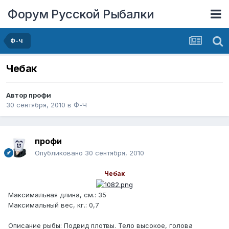
Форум Русской Рыбалки
Ф-Ч
Чебак
Автор
профи
30 сентября, 2010
в
Ф-Ч
профи
Опубликовано
30 сентября, 2010
Чебак
Максимальная длина, см.: 35
Максимальный вес, кг.: 0,7
Описание рыбы: Подвид плотвы. Тело высокое, голова