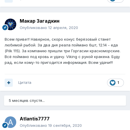
Макар Загадкин
Опубликовано
12 апреля, 2020
Всем привет! Наверное, скоро конус берёзовый станет
любимой рыбой. За два дня реала поймано 6шт, 12.14 - еда
(Pilk 115). За компанию пришли три Горгасии красноморские.
Всё поймано под кровь и удачу. Viking с руной кракена. Буду
рад, если кому-то пригодится информация. Всем удачи!!!
Цитата
1
5 месяцев спустя...
Atlantis7777
Опубликовано
19 сентября, 2020