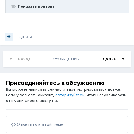
Показать контент
Цитата
НАЗАД
Страница 1 из 2
ДАЛЕЕ
Присоединяйтесь к обсуждению
Вы можете написать сейчас и зарегистрироваться позже.
Если у вас есть аккаунт,
авторизуйтесь
, чтобы опубликовать
от имени своего аккаунта.
Ответить в этой теме...