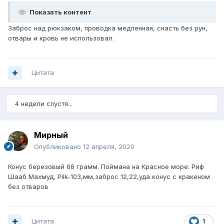
Показать контент
Заброс над рюкзаком, проводка медленная, снасть без рун,
отвары и кровь не использовал.
Цитата
4 недели спустя...
Мирный
Опубликовано
12 апреля, 2020
Конус березовый 68 грамм. Поймана на Красное море: Риф
Шааб Махмуд, Pilk-103,мм,заброс 12,22,уда конус с кракеном
без отваров
Цитата
1