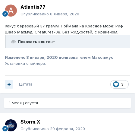
Atlantis77
Опубликовано
8 января, 2020
Конус березовый 37 грамм. Поймана на Красное море: Риф
Шааб Махмуд, Creatures-08. Без жидкостей, с кракеном.
Показать контент
Изменено
8 января, 2020
пользователем Максимус
Установка спойлера.
Цитата
3
1 месяц спустя...
Storm.X
Опубликовано
29 февраля, 2020