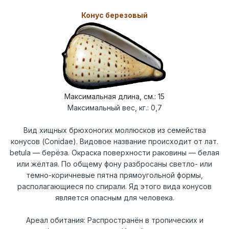
Конус березовый
Максимальная длина, см
.: 15
Максимальный вес, кг.: 0,7
Вид хищных брюхоногих моллюсков из семейства
конусов (Conidae). Видовое название происходит от лат.
betula — берёза. Окраска поверхности раковины — белая
или жёлтая. По общему фону разбросаны светло- или
темно-коричневые пятна прямоугольной формы,
располагающиеся по спирали. Яд этого вида конусов
является опасным для человека.
Ареал обитания: Распространён в тропических и