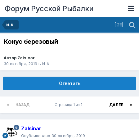
Форум Русской Рыбалки
И-К
Конус березовый
Автор
Zalsinar
30 октября, 2019
в
И-К
Ответить
НАЗАД
Страница 1 из 2
ДАЛЕЕ
Zalsinar
Опубликовано
30 октября, 2019