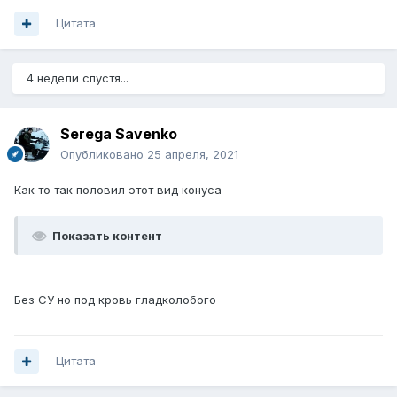
Цитата
4 недели спустя...
Serega Savenko
Опубликовано
25 апреля, 2021
Как то так половил этот вид конуса
Показать контент
Без СУ но под кровь гладколобого
Цитата