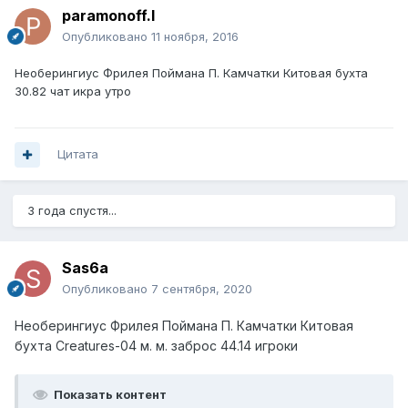
paramonoff.l
Опубликовано
11 ноября, 2016
Необерингиус Фрилея Поймана П. Камчатки Китовая бухта
30.82 чат икра утро
Цитата
3 года спустя...
Sas6a
Опубликовано
7 сентября, 2020
Необерингиус Фрилея Поймана П. Камчатки Китовая
бухта Creatures-04 м. м. заброс 44.14 игроки
Показать контент