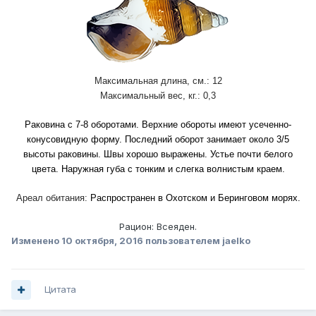
Максимальная длина, см.: 12
Максимальный вес, кг.: 0,3
Раковина с 7-8 оборотами. Верхние обороты имеют усеченно-
конусовидную форму. Последний оборот занимает около 3/5
высоты раковины. Швы хорошо выражены. Устье почти белого
цвета. Наружная губа с тонким и слегка волнистым краем.
Ареал обитания:
Распространен в Охотском и Беринговом морях.
Рацион: Всеяден.
Изменено
10 октября, 2016
пользователем jaelko
Цитата