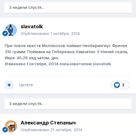
3 недели спустя...
slavatolk
Опубликовано
1 октября, 2014
При ловле квеста Моллюсков поймал Необерингиус Фрилея
310 грамм. Поймана на Побережье Камчатки: У птичей скалы,
Икра. 40,29 над чатом, дно.
Изменено
1 октября, 2014
пользователем slavatolk
Цитата
2
3 недели спустя...
Александр Степаныч
Опубликовано
21 октября, 2014