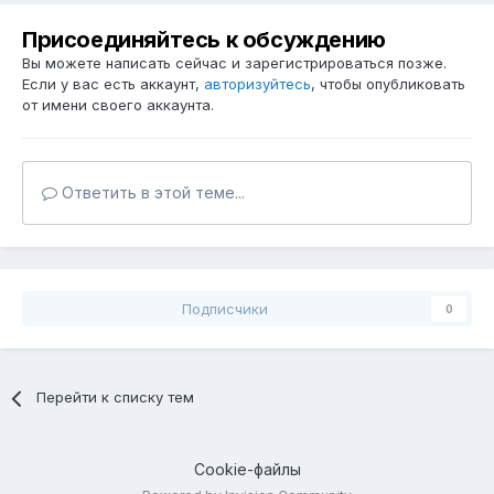
Присоединяйтесь к обсуждению
Вы можете написать сейчас и зарегистрироваться позже.
Если у вас есть аккаунт,
авторизуйтесь
, чтобы опубликовать
от имени своего аккаунта.
Ответить в этой теме...
Подписчики
0
Перейти к списку тем
Cookie-файлы