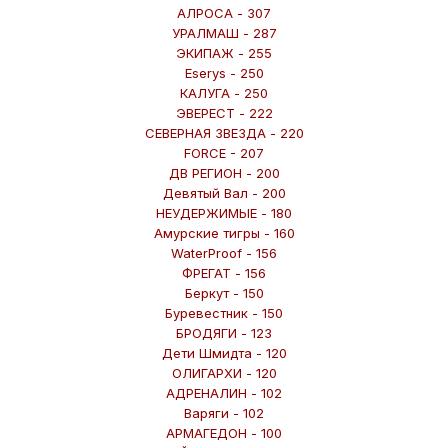
АЛРОСА - 307
УРАЛМАШ - 287
ЭКИПАЖ - 255
Eserys - 250
КАЛУГА - 250
ЭВЕРЕСТ - 222
СЕВЕРНАЯ ЗВЕЗДА - 220
FORCE - 207
ДВ РЕГИОН - 200
Девятый Вал - 200
НЕУДЕРЖИМЫЕ - 180
Амурские тигры - 160
WaterProof - 156
ФРЕГАТ - 156
Беркут - 150
Буревестник - 150
БРОДЯГИ - 123
Дети Шмидта - 120
ОЛИГАРХИ - 120
АДРЕНАЛИН - 102
Варяги - 102
АРМАГЕДОН - 100