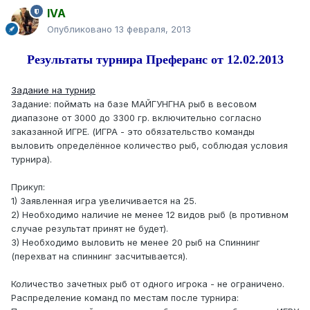
IVA
Опубликовано
13 февраля, 2013
Результаты турнира Преферанс от 12.02.2013
Задание на турнир
Задание: поймать на базе МАЙГУНГНА рыб в весовом
диапазоне от 3000 до 3300 гр. включительно согласно
заказанной ИГРЕ. (ИГРА - это обязательство команды
выловить определённое количество рыб, соблюдая условия
турнира).
Прикуп:
1) Заявленная игра увеличивается на 25.
2) Необходимо наличие не менее 12 видов рыб (в противном
случае результат принят не будет).
3) Необходимо выловить не менее 20 рыб на Спиннинг
(перехват на спиннинг засчитывается).
Количество зачетных рыб от одного игрока - не ограничено.
Распределение команд по местам после турнира: