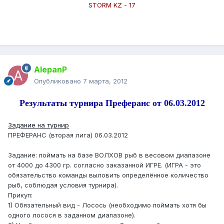
STORM KZ - 17
AlepanP
Опубликовано
7 марта, 2012
Результаты турнира Преферанс от 06.03.2012
Задание на турнир
ПРЕФЕРАНС (вторая лига) 06.03.2012
Задание: поймать на базе ВОЛХОВ рыб в весовом диапазоне
от 4000 до 4300 гр. согласно заказанной ИГРЕ. (ИГРА - это
обязательство команды выловить определённое количество
рыб, соблюдая условия турнира).
Прикуп:
1) Обязательный вид - Лосось (необходимо поймать хотя бы
одного лосося в заданном диапазоне).