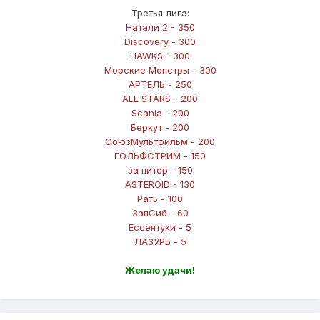
Третья лига:
Натали 2 - 350
Discovery - 300
HAWKS - 300
Морские Монстры - 300
АРТЕЛЬ - 250
ALL STARS - 200
Scania - 200
Беркут - 200
СоюзМультфильм - 200
ГОЛЬФСТРИМ - 150
за питер - 150
ASTEROID - 130
Рать - 100
ЗапСиб - 60
Ессентуки - 5
ЛАЗУРЬ - 5
Желаю удачи!