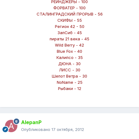
РЕЙНДЖЕРЫ - 100
ФОРВАТЕР - 100
СТАЛИНГРАДСКИЙ ПРОРЫВ - 56
СКИФЫ - 55
Регион 42 - 50
ЗапСиб - 45
пираты 21 века - 45
Wild Berry - 42
Blue Fox - 40
Калипсо - 35
ДЮНА - 30
ЛИСС - 30
Шепот Ветра - 30
NoName - 25
Рыбаки - 12
AlepanP
Опубликовано
17 октября, 2012