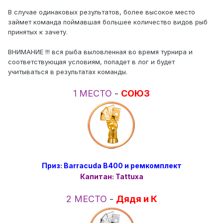
В случае одинаковых результатов, более высокое место
займет команда поймавшая большее количество видов рыб
принятых к зачету.
ВНИМАНИЕ !!! вся рыба выловленная во время турнира и
соответствующая условиям, попадет в лог и будет
учитываться в результатах команды.
1 МЕСТО
-
СОЮЗ
Приз: Barracuda B400 и ремкомплект
Капитан: Tattuxa
2 МЕСТО
-
Дядя и К