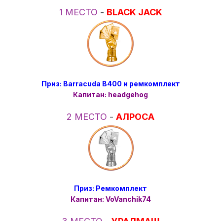
1 МЕСТО
-
BLACK JACK
Приз: Barracuda B400 и ремкомплект
Капитан: headgehog
2 МЕСТО
-
АЛРОСА
Приз: Ремкомплект
Капитан: VoVanchik74