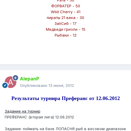
Рать - 50
ФОРВАТЕР - 50
Wild Cherry - 41
пираты 21 века - 30
ЗапСиб - 17
Медведи гризли - 15
Рыбаки - 12
AlepanP
Опубликовано
13 июня, 2012
Результаты турнира Преферанс от 12.06.2012
Задание на турнир
ПРЕФЕРАНС (вторая лига) 12.06.2012
Задание: поймать на базе ЛОПАСНЯ рыб в весовом диапазоне