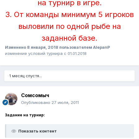
на турнир в игре.
3. От команды минимум 5 игроков
выловили по одной рыбе на
заданной базе.
Изменено
8 января, 2018
пользователем AlepanP
изменение условий турнира с 01.01.2018
1 месяц спустя...
Сомсомыч
Опубликовано
27 июля, 2011
Задание на турнир:
Показать контент