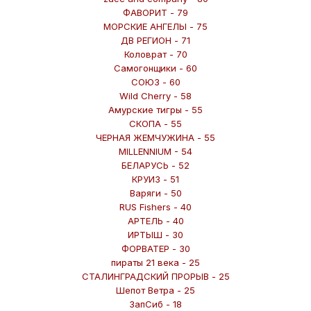
ФАВОРИТ - 79
МОРСКИЕ АНГЕЛЫ - 75
ДВ РЕГИОН - 71
Коловрат - 70
Самогонщики - 60
СОЮЗ - 60
Wild Cherry - 58
Амурские тигры - 55
СКОПА - 55
ЧЕРНАЯ ЖЕМЧУЖИНА - 55
MILLENNIUM - 54
БЕЛАРУСЬ - 52
КРУИЗ - 51
Варяги - 50
RUS Fishers - 40
АРТЕЛЬ - 40
ИРТЫШ - 30
ФОРВАТЕР - 30
пираты 21 века - 25
СТАЛИНГРАДСКИЙ ПРОРЫВ - 25
Шепот Ветра - 25
ЗапСиб - 18