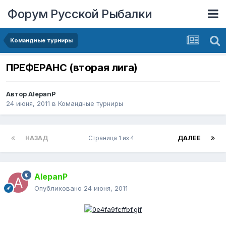
Форум Русской Рыбалки
Командные турниры
ПРЕФЕРАНС (вторая лига)
Автор
AlepanP
24 июня, 2011
в
Командные турниры
НАЗАД
Страница 1 из 4
ДАЛЕЕ
AlepanP
Опубликовано
24 июня, 2011