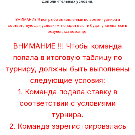
дополнительных условий.
ВНИМАНИЕ !!! вся рыба выловленная во время турнира и
соответствующая условиям, попадет в лог и будет учитываться в
результатах команды.
ВНИМАНИЕ !!! Чтобы команда
попала в итоговую таблицу по
турниру, должны быть выполнены
следующие условия:
1. Команда подала ставку в
соответствии с условиями
турнира.
2. Команда зарегистрировалась