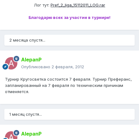
Лог тут:
Pref_2_liga_15112011_LOG.rar
Благодарю всех за участие в турнире!
2 месяца спустя...
AlepanP
Опубликовано
2 февраля, 2012
Турнир Кругосветка состоится 7 февраля. Турнир Преферанс,
запланированный на 7 февраля по техническим причинам
отменяется.
1 месяц спустя...
AlepanP