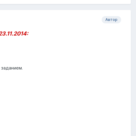
Автор
3.11.2014:
 заданием.