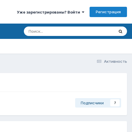
Регистрация
Уже зарегистрированы? Войти
Активность
Подписчики
7