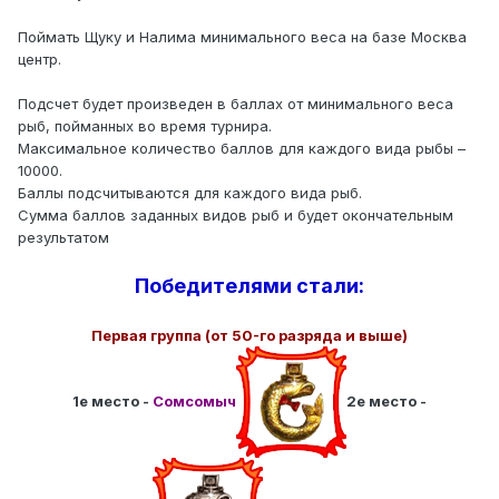
Поймать Щуку и Налима минимального веса на базе Москва
центр.
Подсчет будет произведен в баллах от минимального веса
рыб, пойманных во время турнира.
Максимальное количество баллов для каждого вида рыбы –
10000.
Баллы подсчитываются для каждого вида рыб.
Сумма баллов заданных видов рыб и будет окончательным
результатом
Победителями стали:
Первая группа (от 50-го разряда и выше)
1е место -
Сомсомыч
2е место -