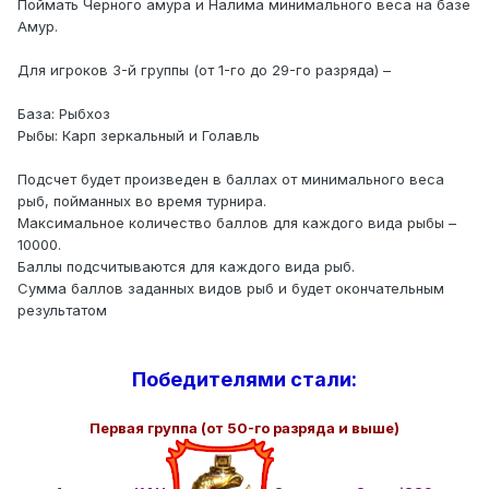
Поймать Черного амура и Налима минимального веса на базе
Амур.
Для игроков 3-й группы (от 1-го до 29-го разряда) –
База: Рыбхоз
Рыбы: Карп зеркальный и Голавль
Подсчет будет произведен в баллах от минимального веса
рыб, пойманных во время турнира.
Максимальное количество баллов для каждого вида рыбы –
10000.
Баллы подсчитываются для каждого вида рыб.
Сумма баллов заданных видов рыб и будет окончательным
результатом
Победителями стали:
Первая группа (от 50-го разряда и выше)