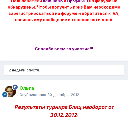
Пользователи
ксюша65
и
на форуме не
Профи533
обнаружены. Чтобы получить приз Вам необходимо
зарегистрироваться на форуме и обратиться к IVA,
написав ему сообщение в течение пяти дней.
Спасибо всем за участие!!!
2 недели спустя...
Ольга
Опубликовано
30 декабря, 2012
Результаты турнира Блиц наоборот от
30.12.2012: