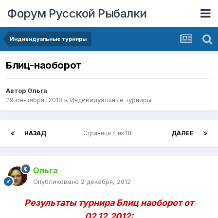
Форум Русской Рыбалки
Индивидуальные турниры
Блиц-наоборот
Автор
Ольга
29 сентября, 2010
в
Индивидуальные турниры
НАЗАД
Страница 4 из 18
ДАЛЕЕ
Ольга
Опубликовано
2 декабря, 2012
Результаты турнира Блиц наоборот от
02.12.2012: