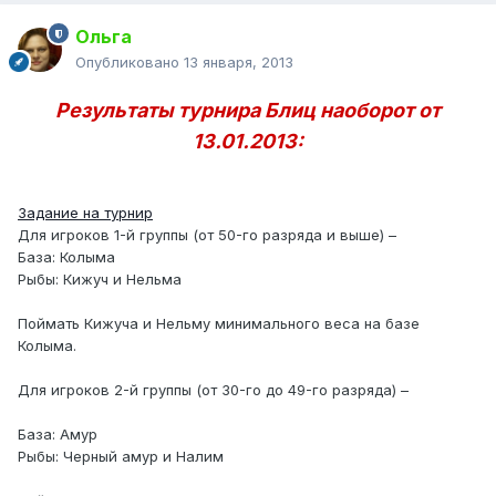
Ольга
Опубликовано
13 января, 2013
Результаты турнира Блиц наоборот от
13.01.2013:
Задание на турнир
Для игроков 1-й группы (от 50-го разряда и выше) –
База: Колыма
Рыбы: Кижуч и Нельма
Поймать Кижуча и Нельму минимального веса на базе
Колыма.
Для игроков 2-й группы (от 30-го до 49-го разряда) –
База: Амур
Рыбы: Черный амур и Налим