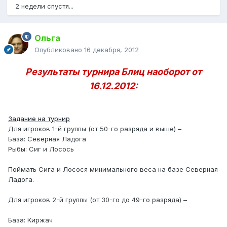
2 недели спустя...
Ольга
Опубликовано
16 декабря, 2012
Результаты турнира Блиц наоборот от
16.12.2012:
Задание на турнир
Для игроков 1-й группы (от 50-го разряда и выше) –
База: Северная Ладога
Рыбы: Сиг и Лосось
Поймать Сига и Лосося минимального веса на базе Северная
Ладога.
Для игроков 2-й группы (от 30-го до 49-го разряда) –
База: Киржач