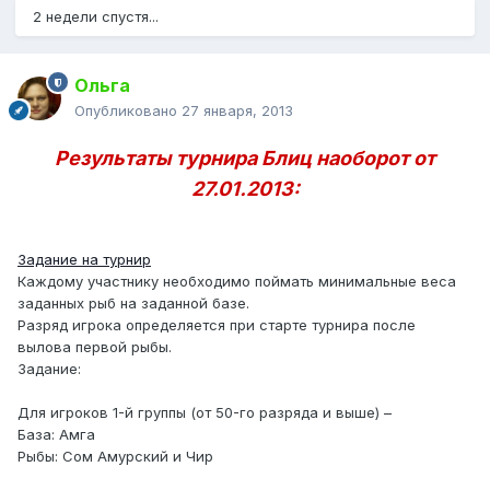
2 недели спустя...
Ольга
Опубликовано
27 января, 2013
Результаты турнира Блиц наоборот от
27.01.2013:
Задание на турнир
Каждому участнику необходимо поймать минимальные веса
заданных рыб на заданной базе.
Разряд игрока определяется при старте турнира после
вылова первой рыбы.
Задание:
Для игроков 1-й группы (от 50-го разряда и выше) –
База: Амга
Рыбы: Сом Амурский и Чир