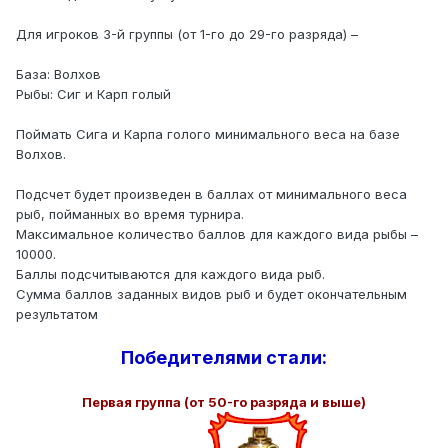
Для игроков 3-й группы (от 1-го до 29-го разряда) –
База: Волхов
Рыбы: Сиг и Карп голый
Поймать Сига и Карпа голого минимального веса на базе
Волхов.
Подсчет будет произведен в баллах от минимального веса
рыб, пойманных во время турнира.
Максимальное количество баллов для каждого вида рыбы –
10000.
Баллы подсчитываются для каждого вида рыб.
Сумма баллов заданных видов рыб и будет окончательным
результатом
Победителями стали:
Первая группа (от 50-го разряда и выше)