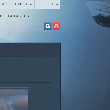
ИЛИ РЕГИСТРАЦИЯ
СЕРВЕРЫ
Я
РАЗРАБОТКА