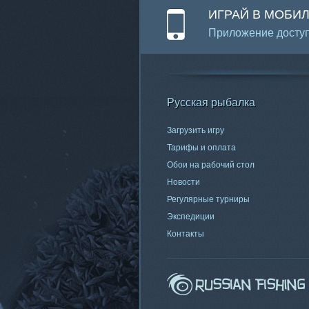
ИГРАЙ В МОБИ
Приложение доступ
Русская рыбалка
Загрузить игру
Тарифы и оплата
Обои на рабочий стол
Новости
Регулярные турниры
Экспедиции
Контакты