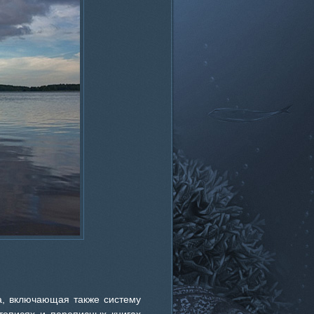
ма, включающая также систему