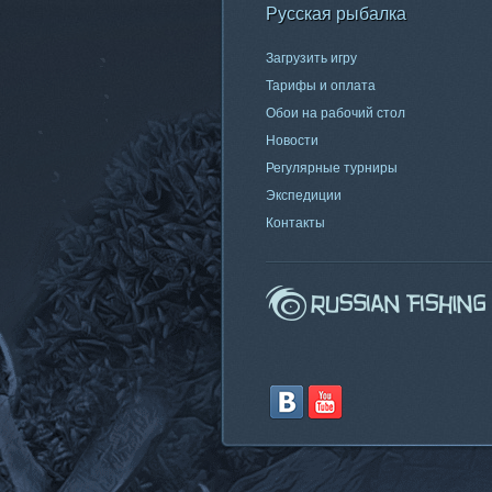
Русская рыбалка
Загрузить игру
Тарифы и оплата
Обои на рабочий стол
Новости
Регулярные турниры
Экспедиции
Контакты