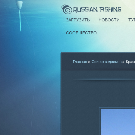
ЗАГРУЗИТЬ
НОВОСТИ
ТУ
СООБЩЕСТВО
Главная
»
Список водоемов
»
Крас