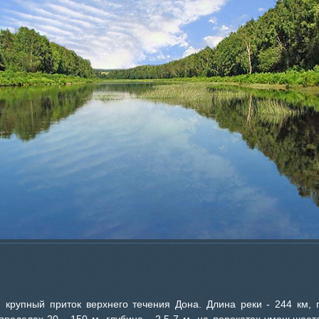
 крупный приток верхнего течения Дона. Длина реки - 244 км, 