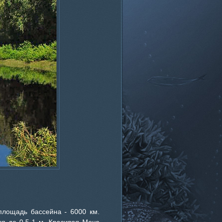
площадь бассейна - 6000 км.