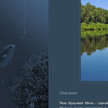
Описание
Река Красивая Меча - самый