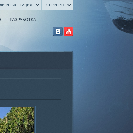
ИЛИ РЕГИСТРАЦИЯ
СЕРВЕРЫ
Я
РАЗРАБОТКА