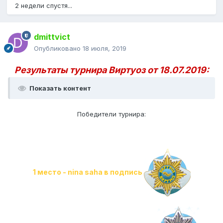
2 недели спустя...
dmittvict
Опубликовано
18 июля, 2019
Результаты турнира Виртуоз от 18.07.2019:
Показать контент
Победители турнира:
1 место - nina saha в подпись