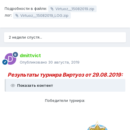
Подробности в файле:
Virtuoz__15082019.zip
лог:
Virtuoz__15082019_LOG.zip
2 недели спустя...
dmittvict
Опубликовано
30 августа, 2019
Результаты турнира Виртуоз от 29.08.2019:
Показать контент
Победители турнира: