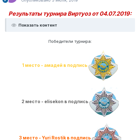
Опубликовано
5 июля, 2019
Результаты турнира Виртуоз от 04.07.2019:
Показать контент
Победители турнира:
1 место - амадей в подпись
2 место - elisekon в подпись
3 место - Yuri Rostik в подпись