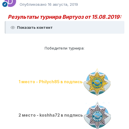
Опубликовано
16 августа, 2019
Результаты турнира Виртуоз от 15.08.2019:
Показать контент
Победители турнира:
1 место - Philych85 в подпись
2 место - koshha72 в подпись