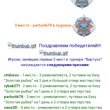
3 место - parhutik79 в подпись
Поздравляем победителей!!!
Игроки, занявшие первые 5 мест в турнире "Виртуоз"
награждается
следующими призами:
chibisov
- 1 место - 3 ремкомплекта, 2 путевки на базу
"Золотая рыбка" на 3 дня и большой отвар мастерства
rybak271
- 2 место - 2 ремкомплекта, 2 путевки на базу
"Золотая рыбка" на 1 день и 3 отвара мастерства
parhutik79
- 3 место - ремкомплект, путевка на базу
"Золотая рыбка" на 1 день и 2 отвара мастерства
vano3D
- 4 место - ремкомплект и 2 отвара мастерства