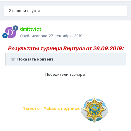
2 недели спустя...
dmittvict
Опубликовано
27 сентября, 2019
Результаты турнира Виртуоз от 26.09.2019:
Показать контент
Победители турнира:
1 место - Yukas в подпись