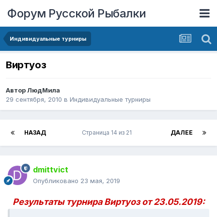
Форум Русской Рыбалки
Индивидуальные турниры
Виртуоз
Автор
ЛюдМила
29 сентября, 2010
в
Индивидуальные турниры
НАЗАД
Страница 14 из 21
ДАЛЕЕ
dmittvict
Опубликовано
23 мая, 2019
Результаты турнира Виртуоз от 23.05.2019: