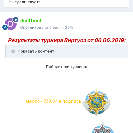
2 недели спустя...
dmittvict
Опубликовано
6 июня, 2019
Результаты турнира Виртуоз от 06.06.2019:
Показать контент
Победители турнира:
1 место - 7.13.54 в подпись