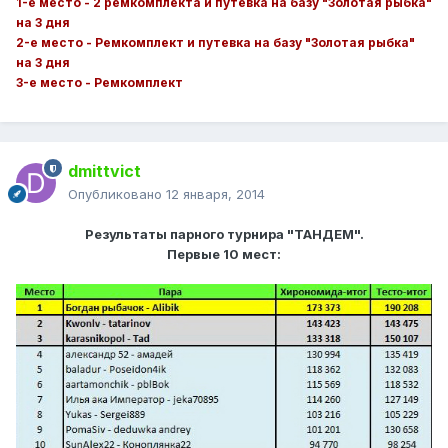
1-е место - 2 ремкомплекта и путевка на базу "Золотая рыбка"
на 3 дня
2-е место - Ремкомплект и путевка на базу "Золотая рыбка"
на 3 дня
3-е место - Ремкомплект
dmittvict
Опубликовано
12 января, 2014
Результаты парного турнира "ТАНДЕМ".
Первые 10 мест: