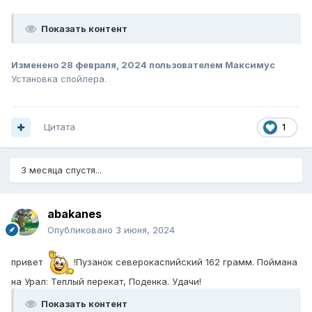
Показать контент
Изменено
28 февраля, 2024
пользователем Максимус
Установка спойлера.
Цитата
1
3 месяца спустя...
abakanes
Опубликовано
3 июня, 2024
привет
!Пузанок северокаспийский 162 грамм. Поймана
на Урал: Теплый перекат, Поденка. Удачи!
Показать контент