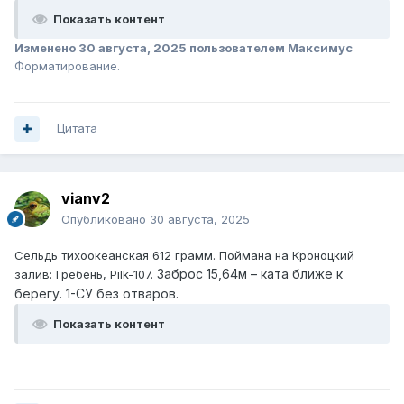
Показать контент
Изменено
30 августа, 2025
пользователем Максимус
Форматирование.
Цитата
vianv2
Опубликовано
30 августа, 2025
Сельдь тихоокеанская 612 грамм. Поймана на Кроноцкий
Заброс 15,64м – ката ближе к
залив: Гребень, Pilk-107.
берегу. 1-СУ без отваров.
Показать контент