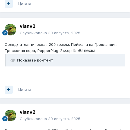
Цитата
vianv2
Опубликовано
30 августа, 2025
Сельдь атлантическая 209 грамм. Поймана на Гренландия:
15.96 леска
Тресковая нора, PopperPlug-2.м.ср
Показать контент
Цитата
vianv2
Опубликовано
30 августа, 2025