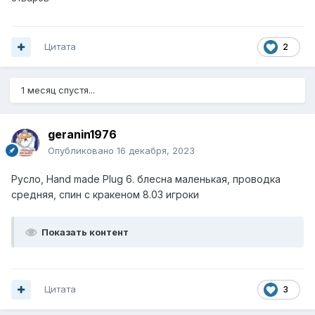
Цитата
2
1 месяц спустя...
geranin1976
Опубликовано
16 декабря, 2023
Русло, Hand made Plug 6 . блесна маленькая, проводка
средняя, спин с кракеном 8.03 игроки
Показать контент
Цитата
3