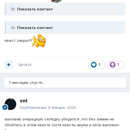
Показать контент
Показать контент
квест закрыт!!!
Цитата
1
1
7 месяцев спустя...
vnt
Опубликовано
6 января, 2025
выловив очередную селёдку убедился ,что без химии не
обойтись в этом квесте (хотя квесты акулы и кеты выловил