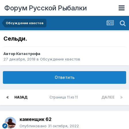
Форум Русской Рыбалки
Обсуждение квестов
Сельди.
Автор
Катастрофа
27 декабря, 2018
в
Обсуждение квестов
Ответить
НАЗАД
Страница 11 из 11
ДАЛЕЕ
каменщик 62
Опубликовано
31 октября, 2022