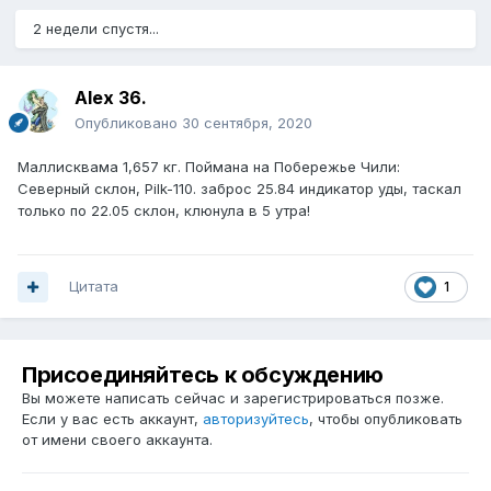
2 недели спустя...
Alex 36.
Опубликовано
30 сентября, 2020
Маллисквама 1,657 кг. Поймана на Побережье Чили:
Северный склон, Pilk-110. заброс 25.84 индикатор уды, таскал
только по 22.05 склон, клюнула в 5 утра!
Цитата
1
Присоединяйтесь к обсуждению
Вы можете написать сейчас и зарегистрироваться позже.
Если у вас есть аккаунт,
авторизуйтесь
, чтобы опубликовать
от имени своего аккаунта.