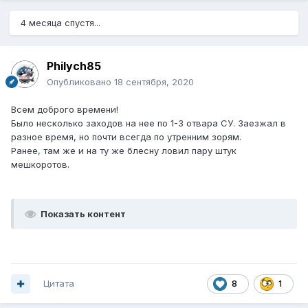
4 месяца спустя...
Philych85
Опубликовано
18 сентября, 2020
Всем доброго времени!
Было несколько заходов на нее по 1-3 отвара СУ. Заезжал в
разное время, но почти всегда по утренним зорям.
Ранее, там же и на ту же блесну ловил пару штук
мешкоротов.
Показать контент
Цитата
8
1