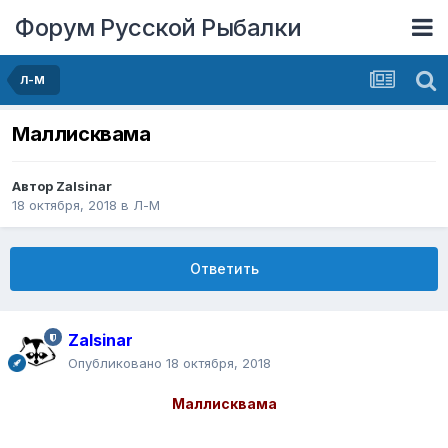
Форум Русской Рыбалки
Л-М
Маллисквама
Автор
Zalsinar
18 октября, 2018
в
Л-М
Ответить
Zalsinar
Опубликовано
18 октября, 2018
Маллисквама