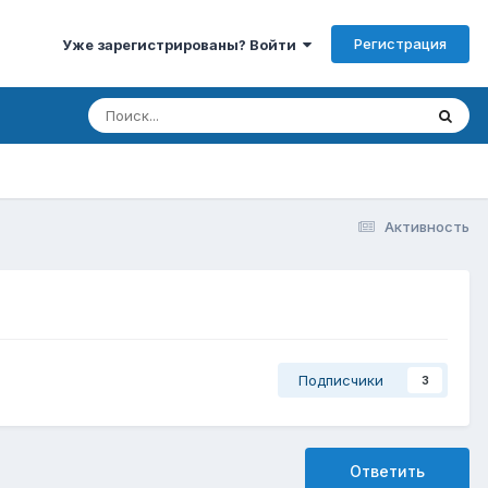
Регистрация
Уже зарегистрированы? Войти
Активность
Подписчики
3
Ответить