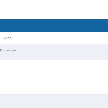
Лидеры
Кальмары