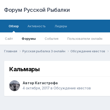
Форум Русской Рыбалки
Обзор
Активность
Лидеры
Сайт
Форумы
События
Пользователи онлайн
Главная
Русская рыбалка 3 онлайн
Обсуждение квестов
Кальмары
Автор
Катастрофа
4 октября, 2017
в
Обсуждение квестов