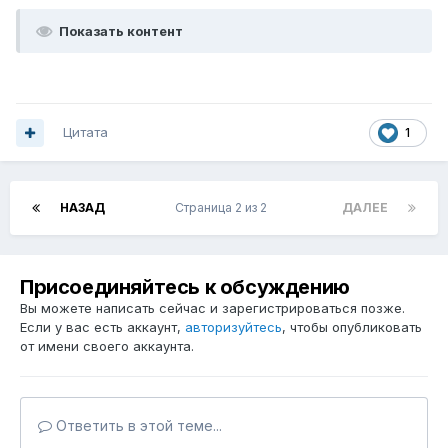
Показать контент
Цитата
1
НАЗАД
Страница 2 из 2
ДАЛЕЕ
Присоединяйтесь к обсуждению
Вы можете написать сейчас и зарегистрироваться позже.
Если у вас есть аккаунт,
авторизуйтесь
, чтобы опубликовать
от имени своего аккаунта.
Ответить в этой теме...