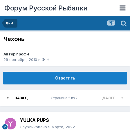
Форум Русской Рыбалки
Ф-Ч
Чехонь
Автор
профи
29 сентября, 2010
в
Ф-Ч
Ответить
НАЗАД
Страница 2 из 2
ДАЛЕЕ
YULKA PUPS
Опубликовано
9 марта, 2022