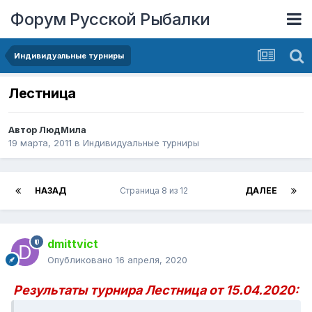
Форум Русской Рыбалки
Индивидуальные турниры
Лестница
Автор
ЛюдМила
19 марта, 2011
в
Индивидуальные турниры
НАЗАД
Страница 8 из 12
ДАЛЕЕ
dmittvict
Опубликовано
16 апреля, 2020
Результаты турнира Лестница от 15.04.2020: