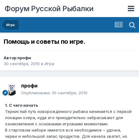
Форум Русской Рыбалки
Игра
Помощь и советы по игре.
Автор
профи
30 сентября, 2010
в
Игра
профи
Опубликовано
30 сентября, 2010
1. С чего начать
Тернистый путь новорожденного рыбака начинается с первой
локации озера, куда его принудительно забрасывают для
ознакомления с основными игровыми моментами.
В стартовом наборе имеется все необходимое – удочка,
черви и небольшой запас продуктов. Для начала хватит, но