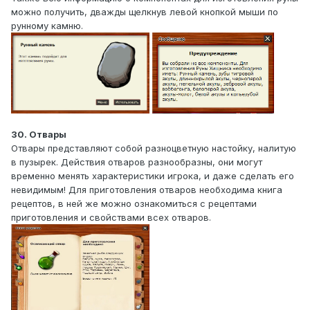
можно получить, дважды щелкнув левой кнопкой мыши по
рунному камню.
30. Отвары
Отвары представляют собой разноцветную настойку, налитую
в пузырек. Действия отваров разнообразны, они могут
временно менять характеристики игрока, и даже сделать его
невидимым! Для приготовления отваров необходима книга
рецептов, в ней же можно ознакомиться с рецептами
приготовления и свойствами всех отваров.