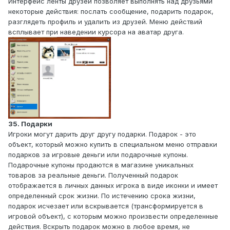
Интерфейс ленты друзей позволяет выполнять над друзьями
некоторые действия: послать сообщение, подарить подарок,
разглядеть профиль и удалить из друзей. Меню действий
всплывает при наведении курсора на аватар друга.
35. Подарки
Игроки могут дарить друг другу подарки. Подарок - это
объект, который можно купить в специальном меню отправки
подарков за игровые деньги или подарочные купоны.
Подарочные купоны продаются в магазине уникальных
товаров за реальные деньги. Полученный подарок
отображается в личных данных игрока в виде иконки и имеет
определенный срок жизни. По истечению срока жизни,
подарок исчезает или вскрывается (трансформируется в
игровой объект), с которым можно произвести определенные
действия. Вскрыть подарок можно в любое время, не