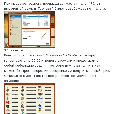
При продаже товара с продавца взимается налог 17% от
вырученной суммы. Торговый билет освобождает от налога.
26. Квесты
Квесты "Классический", "Наживки" и "Рыбное сафари"
генерируются в 22.00 игрового времени и представляют
собой небольшие задания, которые нужно выполнить как
можно быстрее, опередив соперников и получить ценный приз.
Остальные квесты длятся неограниченное время до их
завершения.