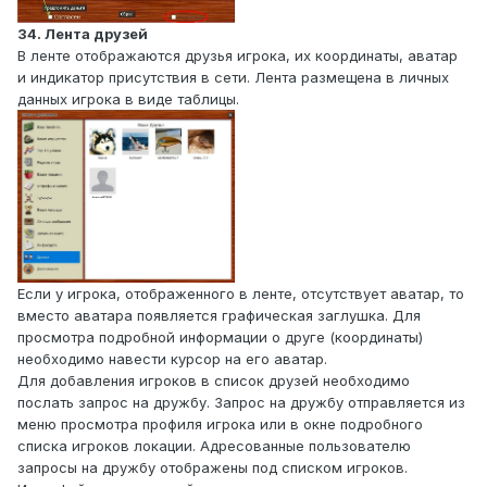
34. Лента друзей
В ленте отображаются друзья игрока, их координаты, аватар
и индикатор присутствия в сети. Лента размещена в личных
данных игрока в виде таблицы.
Если у игрока, отображенного в ленте, отсутствует аватар, то
вместо аватара появляется графическая заглушка. Для
просмотра подробной информации о друге (координаты)
необходимо навести курсор на его аватар.
Для добавления игроков в список друзей необходимо
послать запрос на дружбу. Запрос на дружбу отправляется из
меню просмотра профиля игрока или в окне подробного
списка игроков локации. Адресованные пользователю
запросы на дружбу отображены под списком игроков.