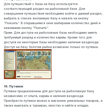
Для путешествий с базы на базу используется
соответствующий раздел на рыболовной базе. Для
совершения путешествия необходимо войти в данный раздел,
выбрать в списке желаемую базу и нажать на кнопку
“Поехать“. В открывшемся окне выбираем количество дней и
нажимаем кнопку “Поехать“.
Прим. Для доступа на рыболовные базы необходимо иметь
требуемый разряд и количество кармы. Кроме того для
доступа на некоторые базы необходимо наличие вездехода.
Доступ на базу Золотая рыбка возможен только по путевке.
19. Путевки
Путевки предназначены для доступа на рыболовную базу
независимо от опыта, кармы и наличия вездехода.
Приобрести путевки можно в магазине уникальных товаров, а
также выиграть в турнирах, квестах и найти в кладах.