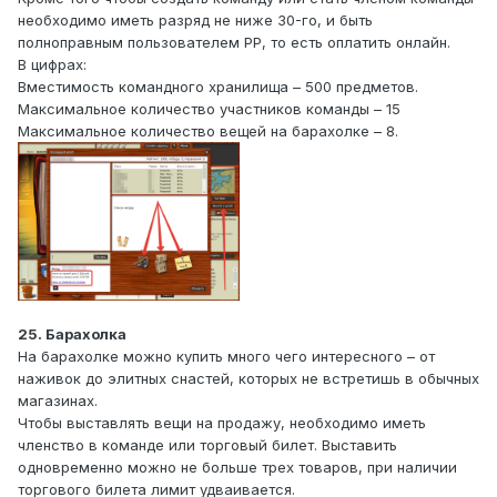
необходимо иметь разряд не ниже 30-го, и быть
полноправным пользователем РР, то есть оплатить онлайн.
В цифрах:
Вместимость командного хранилища – 500 предметов.
Максимальное количество участников команды – 15
Максимальное количество вещей на барахолке – 8.
25. Барахолка
На барахолке можно купить много чего интересного – от
наживок до элитных снастей, которых не встретишь в обычных
магазинах.
Чтобы выставлять вещи на продажу, необходимо иметь
членство в команде или торговый билет. Выставить
одновременно можно не больше трех товаров, при наличии
торгового билета лимит удваивается.