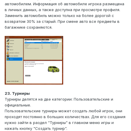
автомобилем. Информация об автомобиле игрока размещена
в личных данных, а также доступна при просмотре профиля.
Заменить автомобиль можно только на более дорогой с
возвратом 30% за старый. При смене авто все предметы в
багажнике сохраняются.
23. Турниры
Турниры делятся на две категории: Пользовательские и
официальные.
Пользовательские турниры может создать любой игрок, они
проходят постоянно в больших количествах. Для его создания
нужно зайти в раздел "Турниры" в главном меню игры и
нажать кнопку "Создать турнир".