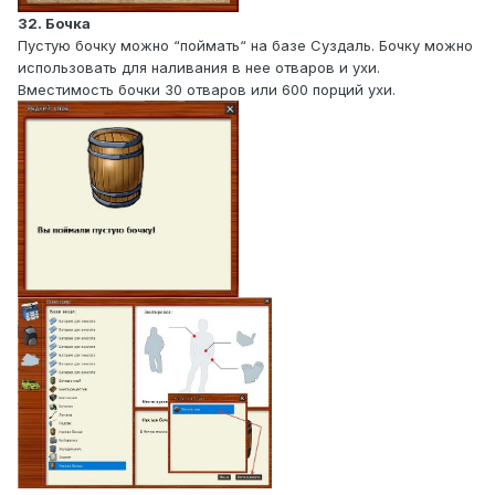
32. Бочка
Пустую бочку можно “поймать“ на базе Суздаль. Бочку можно
использовать для наливания в нее отваров и ухи.
Вместимость бочки 30 отваров или 600 порций ухи.