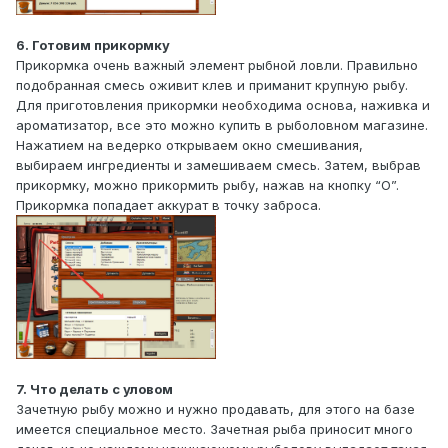
6. Готовим прикормку
Прикормка очень важный элемент рыбной ловли. Правильно
подобранная смесь оживит клев и приманит крупную рыбу.
Для приготовления прикормки необходима основа, наживка и
ароматизатор, все это можно купить в рыболовном магазине.
Нажатием на ведерко открываем окно смешивания,
выбираем ингредиенты и замешиваем смесь. Затем, выбрав
прикормку, можно прикормить рыбу, нажав на кнопку “O”.
Прикормка попадает аккурат в точку заброса.
7. Что делать с уловом
Зачетную рыбу можно и нужно продавать, для этого на базе
имеется специальное место. Зачетная рыба приносит много