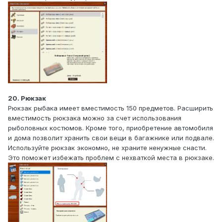
20. Рюкзак
Рюкзак рыбака имеет вместимость 150 предметов. Расширить
вместимость рюкзака можно за счет использования
рыболовных костюмов. Кроме того, приобретение автомобиля
и дома позволит хранить свои вещи в багажнике или подвале.
Используйте рюкзак экономно, не храните ненужные снасти.
Это поможет избежать проблем с нехваткой места в рюкзаке.