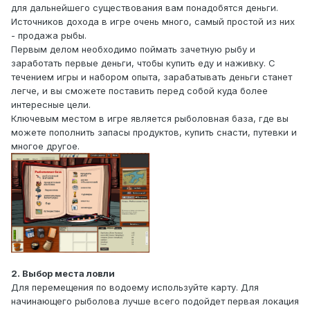
для дальнейшего существования вам понадобятся деньги.
Источников дохода в игре очень много, самый простой из них
- продажа рыбы.
Первым делом необходимо поймать зачетную рыбу и
заработать первые деньги, чтобы купить еду и наживку. С
течением игры и набором опыта, зарабатывать деньги станет
легче, и вы сможете поставить перед собой куда более
интересные цели.
Ключевым местом в игре является рыболовная база, где вы
можете пополнить запасы продуктов, купить снасти, путевки и
многое другое.
2. Выбор места ловли
Для перемещения по водоему используйте карту. Для
начинающего рыболова лучше всего подойдет первая локация