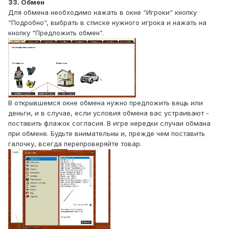
33. Обмен
Для обмена необходимо нажать в окне “Игроки“ кнопку
“Подробно“, выбрать в списке нужного игрока и нажать на
кнопку “Предложить обмен”.
В открывшемся окне обмена нужно предложить вещь или
деньги, и в случае, если условия обмена вас устраивают -
поставить флажок согласия. В игре нередки случаи обмана
при обмене. Будьте внимательны и, прежде чем поставить
галочку, всегда перепроверяйте товар.