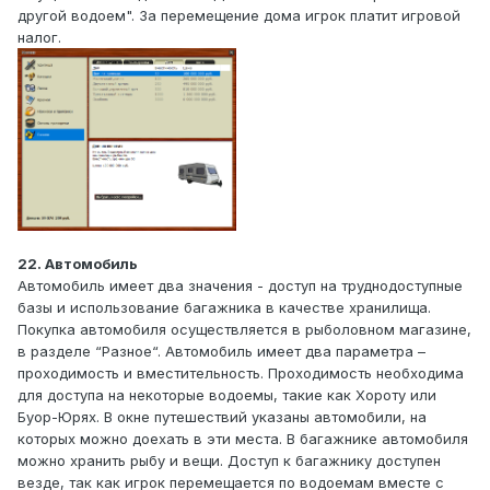
другой водоем". За перемещение дома игрок платит игровой
налог.
22. Автомобиль
Автомобиль имеет два значения - доступ на труднодоступные
базы и использование багажника в качестве хранилища.
Покупка автомобиля осуществляется в рыболовном магазине,
в разделе “Разное“. Автомобиль имеет два параметра –
проходимость и вместительность. Проходимость необходима
для доступа на некоторые водоемы, такие как Хороту или
Буор-Юрях. В окне путешествий указаны автомобили, на
которых можно доехать в эти места. В багажнике автомобиля
можно хранить рыбу и вещи. Доступ к багажнику доступен
везде, так как игрок перемещается по водоемам вместе с