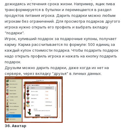
дожидаясь истечения срока жизни. Например, ящик пива
трансформируется в бутылки и перемещается в раздел
продуктов питания игрока. Дарить подарки можно любым
игрокам без ограничений. Для просмотра подарков другого
игрока нужно открыть его профиль и выбрать вкладку
“подарки“.
Игрок, купивший подарок за подарочные купоны, получает
карму. Карма рассчитывается по формуле: 500 единиц за
каждый купон стоимости подарка. Чтобы подарить подарок
надо открыть профиль игрока и нажать на кнопку подарить
подарок.
Друзьям можно дарить подарки, даже когда их нет на
сервере, через вкладку “друзья“ в личных данных.
36. Аватар