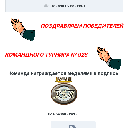
Показать контент
ПОЗДРАВЛЯЕМ ПОБЕДИТЕЛЕЙ
КОМАНДНОГО ТУРНИРА № 928
Команда награждается медалями в подпись.
все результаты: