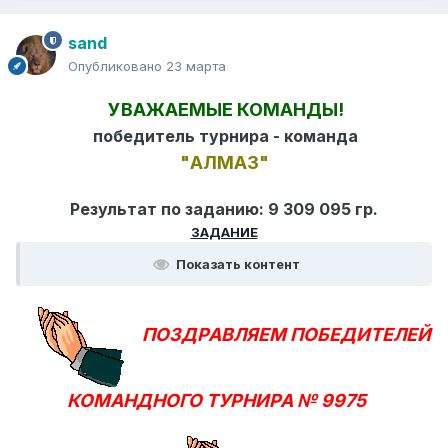
sand
Опубликовано
23 марта
УВАЖАЕМЫЕ КОМАНДЫ!
победитель турнира - команда
"АЛМАЗ"
Результат по заданию: 9 309 095 гр.
ЗАДАНИЕ
Показать контент
ПОЗДРАВЛЯЕМ ПОБЕДИТЕЛЕЙ
КОМАНДНОГО ТУРНИРА № 9975