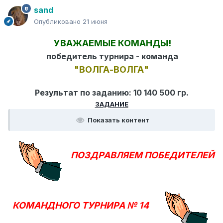
sand
Опубликовано
21 июня
УВАЖАЕМЫЕ КОМАНДЫ!
победитель турнира - команда
"ВОЛГА-ВОЛГА"
Результат по заданию: 10 140 500 гр.
ЗАДАНИЕ
Показать контент
ПОЗДРАВЛЯЕМ ПОБЕДИТЕЛЕЙ
КОМАНДНОГО ТУРНИРА № 14