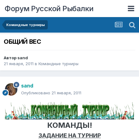
Форум Русской Рыбалки
Командные турниры
ОБЩИЙ ВЕС
Автор
sand
21 января, 2011
в
Командные турниры
sand
Опубликовано
21 января, 2011
КОМАНДЫ!
ЗАДАНИЕ НА ТУРНИР