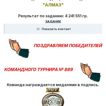
"АЛМАЗ"
Результат по заданию: 4 241 551 гр.
ЗАДАНИЕ
Показать контент
ПОЗДРАВЛЯЕМ ПОБЕДИТЕЛЕЙ
КОМАНДНОГО ТУРНИРА № 889
Команда награждается медалями в подпись.