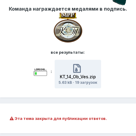
Команда награждается медалями в подпись.
все результаты:
:
KT_14_Ob_Ves.zip
5.63 kB
·
19 загрузок
Эта тема закрыта для публикации ответов.