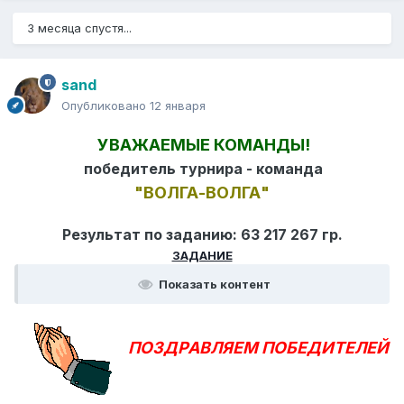
3 месяца спустя...
sand
Опубликовано
12 января
УВАЖАЕМЫЕ КОМАНДЫ!
победитель турнира - команда
"ВОЛГА-ВОЛГА"
Результат по заданию: 63 217 267 гр.
ЗАДАНИЕ
Показать контент
ПОЗДРАВЛЯЕМ ПОБЕДИТЕЛЕЙ