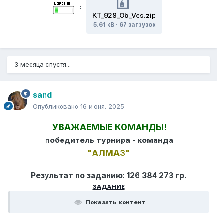
:
KT_928_Ob_Ves.zip
5.61 kB
·
67 загрузок
3 месяца спустя...
sand
Опубликовано
16 июня, 2025
УВАЖАЕМЫЕ КОМАНДЫ!
победитель турнира - команда
"АЛМАЗ"
Результат по заданию: 126 384 273 гр.
ЗАДАНИЕ
Показать контент