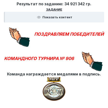
Результат по заданию: 34 921 342 гр.
ЗАДАНИЕ
Показать контент
ПОЗДРАВЛЯЕМ ПОБЕДИТЕЛЕЙ
КОМАНДНОГО ТУРНИРА № 906
Команда награждается медалями в подпись.