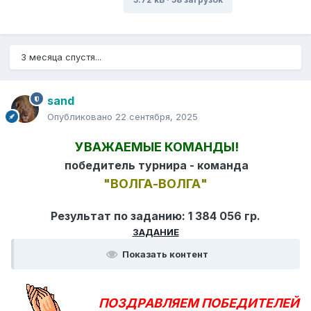
3 месяца спустя...
sand
Опубликовано
22 сентября, 2025
УВАЖАЕМЫЕ КОМАНДЫ!
победитель турнира - команда
"ВОЛГА-ВОЛГА"
Результат по заданию: 1 384 056 гр.
ЗАДАНИЕ
Показать контент
ПОЗДРАВЛЯЕМ ПОБЕДИТЕЛЕЙ