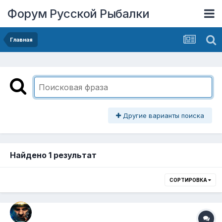
Форум Русской Рыбалки
Главная
Другие варианты поиска
Найдено 1 результат
СОРТИРОВКА