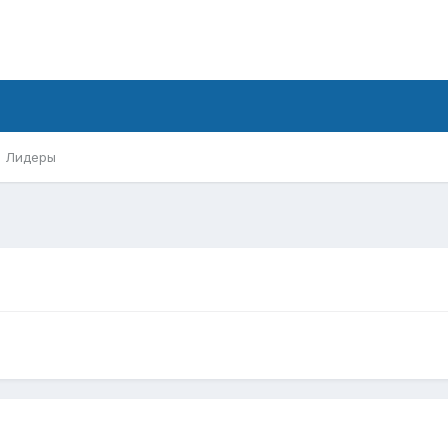
Лидеры