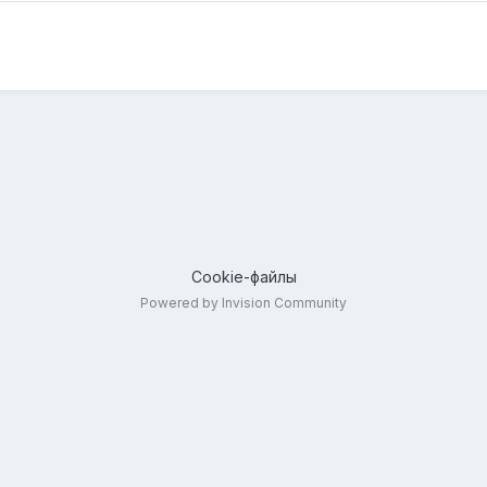
Cookie-файлы
Powered by Invision Community