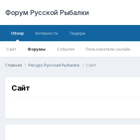
Форум Русской Рыбалки
Обзор
Активность
Лидеры
Сайт
Форумы
События
Пользователи онлайн
Главная
Ресурс Русская Рыбалка
Сайт
Сайт