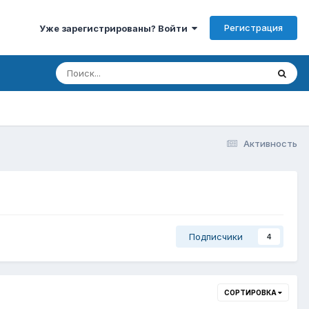
Регистрация
Уже зарегистрированы? Войти
Активность
Подписчики
4
СОРТИРОВКА