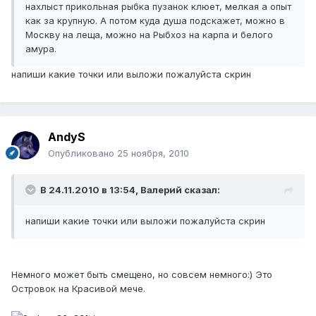
нахлыст прикольная рыбка пузанок клюет, мелкая а опыт
как за крупную. А потом куда душа подскажет, можно в
Москву на леща, можно на Рыбхоз на карпа и белого
амура.
напиши какие точки или выложи пожалуйста скрин
AndyS
Опубликовано
25 ноября, 2010
В 24.11.2010 в 13:54, Валерий сказал:
напиши какие точки или выложи пожалуйста скрин
Немного может быть смещено, но совсем немного:) Это
Островок на Красивой мече.