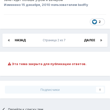
Изменено
15 декабря, 2010
пользователем badfly
2
НАЗАД
Страница 2 из 7
ДАЛЕЕ
Эта тема закрыта для публикации ответов.
Подписчики
0
Перейти к списку тем