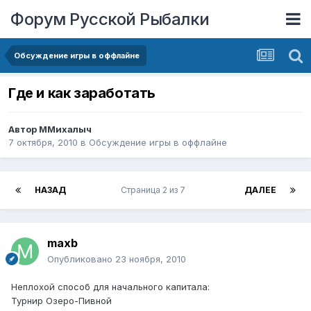
Форум Русской Рыбалки
Обсуждение игры в оффлайне
Где и как заработать
Автор
ММихалыч
7 октября, 2010
в
Обсуждение игры в оффлайне
НАЗАД
Страница 2 из 7
ДАЛЕЕ
maxb
Опубликовано
23 ноября, 2010
Неплохой способ для начального капитала:
Турнир Озеро-Пивной