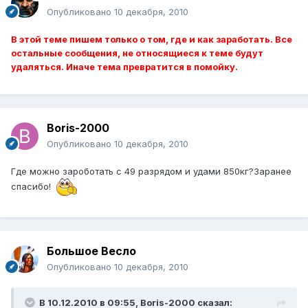
Опубликовано
10 декабря, 2010
В этой теме пишем только о том, где и как заработать. Все
остальные сообщения, не относящиеся к теме будут
удаляться. Иначе тема превратится в помойку.
Boris-2000
Опубликовано
10 декабря, 2010
Где можно зароботать с 49 разрядом и удами 850кг?Заранее
спасибо!
Большое Весло
Опубликовано
10 декабря, 2010
В 10.12.2010 в 09:55, Boris-2000 сказал: