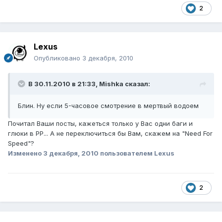
2
Lexus
Опубликовано
3 декабря, 2010
В 30.11.2010 в 21:33, Mishka сказал:
Блин. Ну если 5-часовое смотрение в мертвый водоем
Почитал Ваши посты, кажеться только у Вас одни баги и
глюки в РР... А не переключиться бы Вам, скажем на "Need For
Speed"?
Изменено
3 декабря, 2010
пользователем Lexus
2