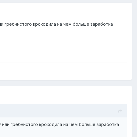
или гребнистого крокодила на чем больше заработка
у или гребнистого крокодила на чем больше заработка