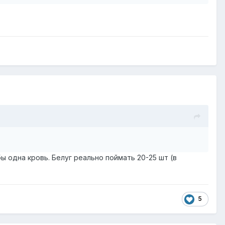
ы одна кровь. Белуг реально поймать 20-25 шт (в
5