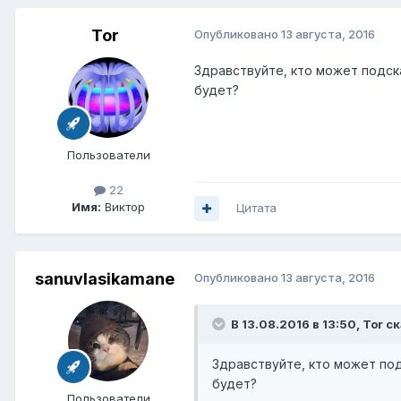
Tor
Опубликовано
13 августа, 2016
Здравствуйте, кто может подска
будет?
Пользователи
22
Имя:
Виктор
Цитата
sanuvlasikamane
Опубликовано
13 августа, 2016
В 13.08.2016 в 13:50, Tor с
Здравствуйте, кто может под
будет?
Пользователи