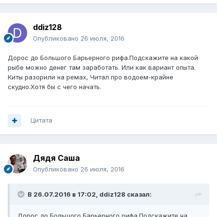
ddiz128
Опубликовано
26 июля, 2016
Дорос до Большого Барьерного рифа.Подскажите на какой
рыбе можно денег там заработать. Или как вариант опыта.
Киты разорили на ремах, Читал про водоем-крайне
скудно.Хотя бы с чего начать.
Цитата
Дядя Саша
Опубликовано
26 июля, 2016
В 26.07.2016 в 17:02, ddiz128 сказал:
Дорос до Большого Барьерного рифа.Подскажите на