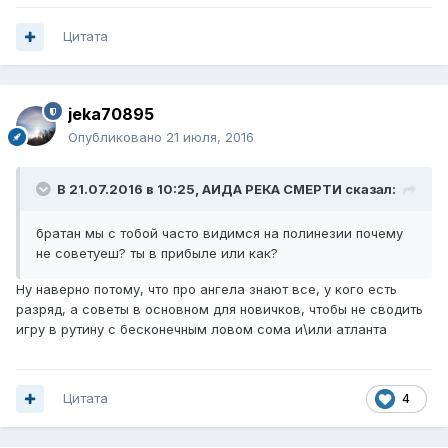
Цитата
jeka70895
Опубликовано
21 июля, 2016
В 21.07.2016 в 10:25, АИДА РЕКА СМЕРТИ сказал:
братан мы с тобой часто видимся на полинезии почему
не советуеш? ты в прибыле или как?
Ну наверно потому, что про ангела знают все, у кого есть
разряд, а советы в основном для новичков, чтобы не сводить
игру в рутину с бесконечным ловом сома и\или атланта
Цитата
4