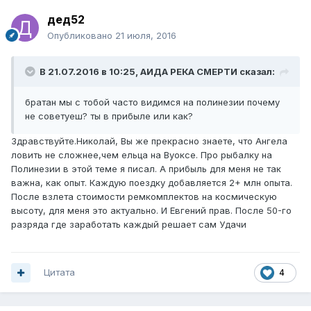
дед52
Опубликовано
21 июля, 2016
В 21.07.2016 в 10:25, АИДА РЕКА СМЕРТИ сказал:
братан мы с тобой часто видимся на полинезии почему
не советуеш? ты в прибыле или как?
Здравствуйте.Николай, Вы же прекрасно знаете, что Ангела
ловить не сложнее,чем ельца на Вуоксе. Про рыбалку на
Полинезии в этой теме я писал. А прибыль для меня не так
важна, как опыт. Каждую поездку добавляется 2+ млн опыта.
После взлета стоимости ремкомплектов на космическую
высоту, для меня это актуально. И Евгений прав. После 50-го
разряда где заработать каждый решает сам Удачи
Цитата
4