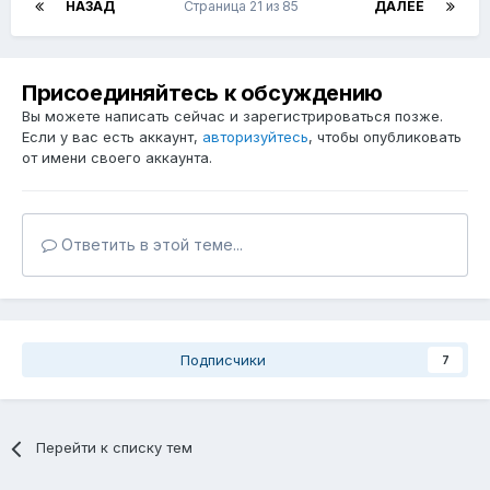
НАЗАД
Страница 21 из 85
ДАЛЕЕ
Присоединяйтесь к обсуждению
Вы можете написать сейчас и зарегистрироваться позже.
Если у вас есть аккаунт,
авторизуйтесь
, чтобы опубликовать
от имени своего аккаунта.
Ответить в этой теме...
Подписчики
7
Перейти к списку тем