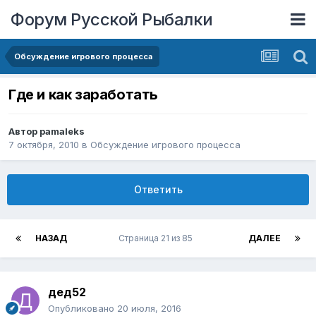
Форум Русской Рыбалки
Обсуждение игрового процесса
Где и как заработать
Автор
pamaleks
7 октября, 2010
в
Обсуждение игрового процесса
Ответить
НАЗАД
Страница 21 из 85
ДАЛЕЕ
дед52
Опубликовано
20 июля, 2016