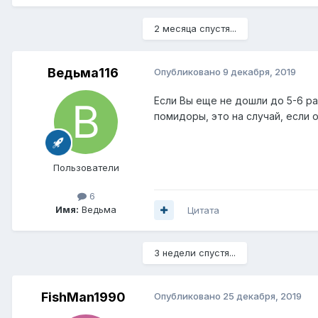
2 месяца спустя...
Ведьма116
Опубликовано
9 декабря, 2019
Если Вы еще не дошли до 5-6 ра
помидоры, это на случай, если
Пользователи
6
Имя:
Ведьма
Цитата
3 недели спустя...
FishMan1990
Опубликовано
25 декабря, 2019