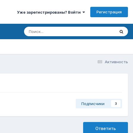
Регистрация
Уже зарегистрированы? Войти
Активность
Подписчики
3
Ответить