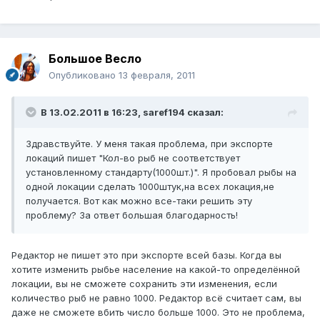
Большое Весло
Опубликовано
13 февраля, 2011
В 13.02.2011 в 16:23, saref194 сказал:
Здравствуйте. У меня такая проблема, при экспорте
локаций пишет "Кол-во рыб не соответствует
установленному стандарту(1000шт.)". Я пробовал рыбы на
одной локации сделать 1000штук,на всех локация,не
получается. Вот как можно все-таки решить эту
проблему? За ответ большая благодарность!
Редактор не пишет это при экспорте всей базы. Когда вы
хотите изменить рыбье население на какой-то определённой
локации, вы не сможете сохранить эти изменения, если
количество рыб не равно 1000. Редактор всё считает сам, вы
даже не сможете вбить число больше 1000. Это не проблема,