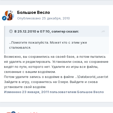
Большое Весло
Опубликовано
25 декабря, 2010
В 25.12.2010 в 07:10, солигер сказал:
...Помогите пожалуйста. Может кто с этим уже
сталкивался.
Возможно, вы сохранились на своей базе, а потом пытались
её удалять и редактировать. Установили снова, но сохранение
ведёт по пути, которого нет. Удалите из игры все файлы,
связанные с вашим водоёмом.
Потом удалите запись о водоёме в файле ...\Data\world_user.txt
Зайдите в игру, сохранитесь на Озере. Выйдите и снова
установите свой водоём.
Изменено
23 января, 2011
пользователем Большое Весло