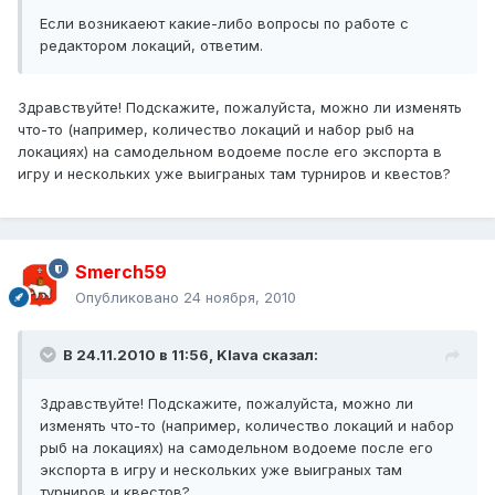
Если возникаеют какие-либо вопросы по работе с
редактором локаций, ответим.
Здравствуйте! Подскажите, пожалуйста, можно ли изменять
что-то (например, количество локаций и набор рыб на
локациях) на самодельном водоеме после его экспорта в
игру и нескольких уже выиграных там турниров и квестов?
Smerch59
Опубликовано
24 ноября, 2010
В 24.11.2010 в 11:56, Klava сказал:
Здравствуйте! Подскажите, пожалуйста, можно ли
изменять что-то (например, количество локаций и набор
рыб на локациях) на самодельном водоеме после его
экспорта в игру и нескольких уже выиграных там
турниров и квестов?