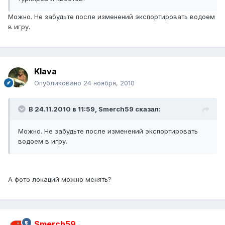
Можно. Не забудьте после изменений экспортировать водоем
в игру.
Klava
Опубликовано
24 ноября, 2010
В 24.11.2010 в 11:59, Smerch59 сказал:
Можно. Не забудьте после изменений экспортировать
водоем в игру.
А фото локаций можно менять?
Smerch59