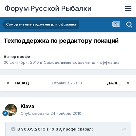
Форум Русской Рыбалки
Самодельные водоёмы для оффлайна
Техподдержка по редактору локаций
Автор
профи
30 сентября, 2010
в
Самодельные водоёмы для оффлайна
НАЗАД
Страница 2 из 10
ДАЛЕЕ
Klava
Опубликовано
24 ноября, 2010
В 30.09.2010 в 19:33, профи сказал: