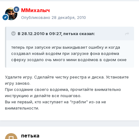
ММихалыч
Опубликовано
28 декабря, 2010
В 28.12.2010 в 09:27, петька сказал:
теперь при запуске игры выкидывает ошибку и когда
создавал новый водоём при загрузке фона водоёма
сферху зоздало очь много мини водоёмов в одном окне
Удалите игру. Сделайте чистку реестра и диска. Установите
игру заново.
При создание своего водоема, прочитайте внимательно
инструкцию и делайте все пошагово.
Вы не первый, кто наступает на "грабли" из-за не
внимательности.
петька