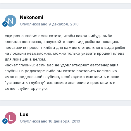
Nekonomi
Опубликовано
9 декабря, 2010
еще раз о клёве: если хотите, чтобы какая-нибудь рыба
клевала постоянно, запускайте один вид рыбы на локацию.
проставить процент клёва для каждого отдельного вида рыбы
на локации невозможно. можно только указать процент клёва
для локации в целом.
насчет глубины: если вас не удовлетворяет автогенерация
глубины в редакторе либо вы хотите поставить несколько
ямок определенной глубины, необходимо выставить в окне
"установить глубину" желаемое значение и проставить в
сетке глубин вручную.
Lux
Опубликовано
16 декабря, 2010