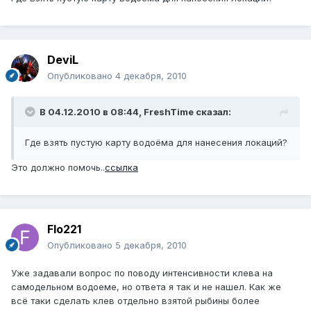
DeviL
Опубликовано
4 декабря, 2010
В 04.12.2010 в 08:44, FreshTime сказал:
Где взять пустую карту водоёма для нанесения локаций?
Это должно помочь..
ссылка
Flo221
Опубликовано
5 декабря, 2010
Уже задавали вопрос по поводу интенсивности клева на
самодельном водоеме, но ответа я так и не нашел. Как же
всё таки сделать клев отдельно взятой рыбины более