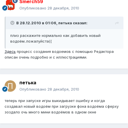
Smerch59
Опубликовано
28 декабря, 2010
В 28.12.2010 в 01:06, петька сказал:
плиз раскажите нормально как добавить новый
водоём..пожалуйста((
Здесь
процесс создания водоемов с помощью Редактора
описан очень подробно и с иллюстрациями.
петька
Опубликовано
28 декабря, 2010
теперь при запуске игры выкидывает ошибку и когда
создавал новый водоём при загрузке фона водоёма сферху
зоздало очь много мини водоёмов в одном окне