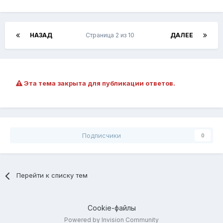
НАЗАД
Страница 2 из 10
ДАЛЕЕ
Эта тема закрыта для публикации ответов.
Подписчики
0
Перейти к списку тем
Cookie-файлы
Powered by Invision Community