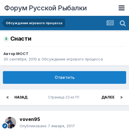
Форум Русской Рыбалки
Обсуждение игрового процесса
Снасти
Автор
MOCT
30 сентября, 2010
в
Обсуждение игрового процесса
Ответить
НАЗАД
Страница 23 из 111
ДАЛЕЕ
voven95
Опубликовано
7 января, 2017