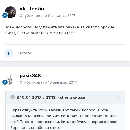
vla..fedkin
Опубликовано
9 января, 2017
Всем доброго! Подскажите уда банана(за квест морские
звезды) с СА ремиться с 52 проц???
Цитата
pasik348
Опубликовано
10 января, 2017
В 10.01.2017 в 21:13, kofler.a сказал:
Здравствуйте! хочу задать вот такой вопрос. Джон
Сильвер Мэджик при чистке теряет свои свойства или
нет? Просто нереально выбить горбушу с первого раза!
Заранее спасибо за ответ.