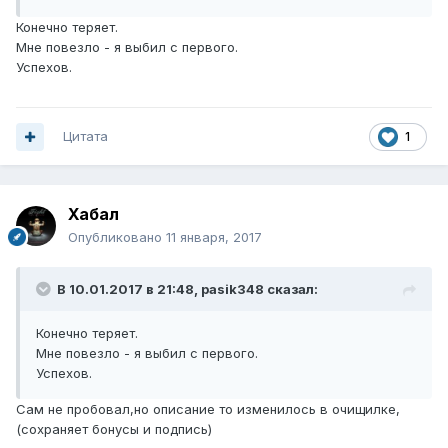
Конечно теряет.
Мне повезло - я выбил с первого.
Успехов.
Цитата
1
Хабал
Опубликовано
11 января, 2017
В 10.01.2017 в 21:48, pasik348 сказал:
Конечно теряет.
Мне повезло - я выбил с первого.
Успехов.
Сам не пробовал,но описание то изменилось в очищилке,
(сохраняет бонусы и подпись)