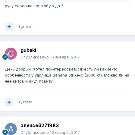
руну совершенно любую да ?
Цитата
gubski
Опубликовано
16 января, 2017
День добрый. Хотел поинтересоваться: есть ли какие-то
особенности у удилища Banana Strike-c (3000 кг). Можно ли на
неё китов и акул ловить?
Цитата
алексей271983
Опубликовано
16 января, 2017