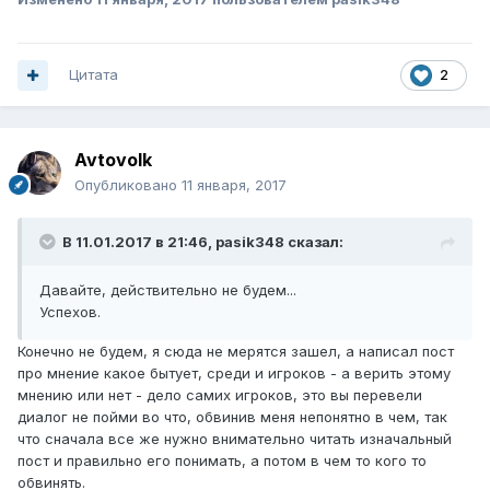
Цитата
2
Avtovolk
Опубликовано
11 января, 2017
В 11.01.2017 в 21:46, pasik348 сказал:
Давайте, действительно не будем...
Успехов.
Конечно не будем, я сюда не мерятся зашел, а написал пост
про мнение какое бытует, среди и игроков - а верить этому
мнению или нет - дело самих игроков, это вы перевели
диалог не пойми во что, обвинив меня непонятно в чем, так
что сначала все же нужно внимательно читать изначальный
пост и правильно его понимать, а потом в чем то кого то
обвинять.