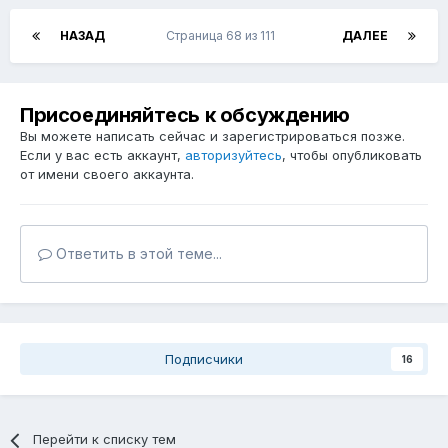
НАЗАД
Страница 68 из 111
ДАЛЕЕ
Присоединяйтесь к обсуждению
Вы можете написать сейчас и зарегистрироваться позже.
Если у вас есть аккаунт,
авторизуйтесь
, чтобы опубликовать
от имени своего аккаунта.
Ответить в этой теме...
Подписчики
16
Перейти к списку тем