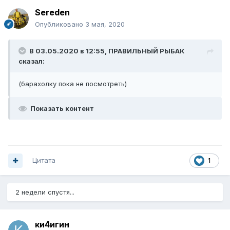
Sereden
Опубликовано
3 мая, 2020
В 03.05.2020 в 12:55,
ПРАВИЛЬНЫЙ РЫБАК
сказал:
(барахолку пока не посмотреть)
Показать контент
Цитата
1
2 недели спустя...
ки4игин