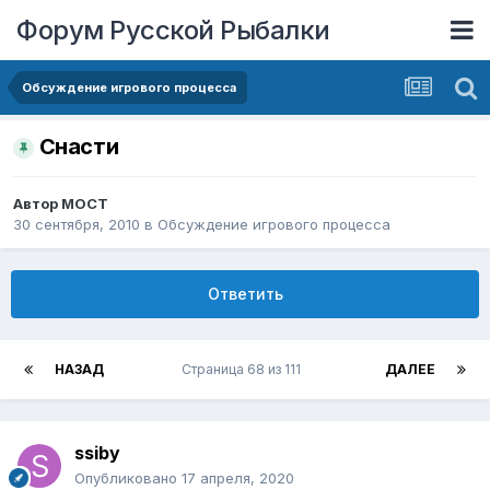
Форум Русской Рыбалки
Обсуждение игрового процесса
Снасти
Автор
MOCT
30 сентября, 2010
в
Обсуждение игрового процесса
Ответить
НАЗАД
Страница 68 из 111
ДАЛЕЕ
ssiby
Опубликовано
17 апреля, 2020