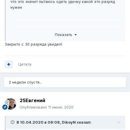
что это значит пытаюсь одеть удочку какой это разряд
нужен
Показать
Закрыто с 30 разряда увидел!
Цитата
2 недели спустя...
25Евгений
Опубликовано
11 июня, 2020
В 10.04.2020 в 08:08,
DikoyN
сказал: