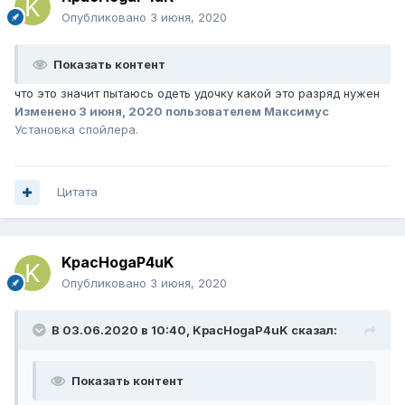
Опубликовано
3 июня, 2020
Показать контент
что это значит пытаюсь одеть удочку какой это разряд нужен
Изменено
3 июня, 2020
пользователем Максимус
Установка спойлера.
Цитата
KpacHogaP4uK
Опубликовано
3 июня, 2020
В 03.06.2020 в 10:40,
KpacHogaP4uK
сказал:
Показать контент