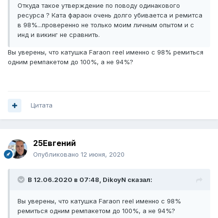
Откуда такое утверждение по поводу одинакового
ресурса ? Ката фараон очень долго убиваетса и ремитса
в 98%...проверенно не только моим личным опытом и с
инд и викинг не сравнить.
Вы уверены, что катушка Faraon reel именно с 98% ремиться
одним ремпакетом до 100%, а не 94%?
Цитата
25Евгений
Опубликовано
12 июня, 2020
В 12.06.2020 в 07:48,
DikoyN
сказал:
Вы уверены, что катушка Faraon reel именно с 98%
ремиться одним ремпакетом до 100%, а не 94%?