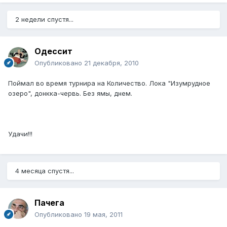
2 недели спустя...
Одессит
Опубликовано
21 декабря, 2010
Поймал во время турнира на Количество. Лока "Изумрудное
озеро", донкка-червь. Без ямы, днем.
Удачи!!!
4 месяца спустя...
Пачега
Опубликовано
19 мая, 2011