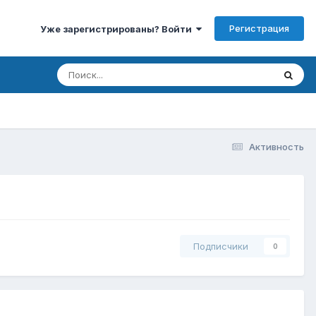
Регистрация
Уже зарегистрированы? Войти
Активность
Подписчики
0