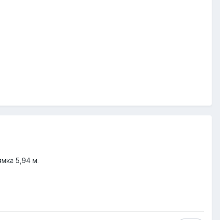
мка 5,94 м.