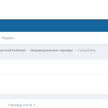
Лидеры
Русской Рыбалки
Индивидуальные турниры
Суперблиц
Страница 3 из 10