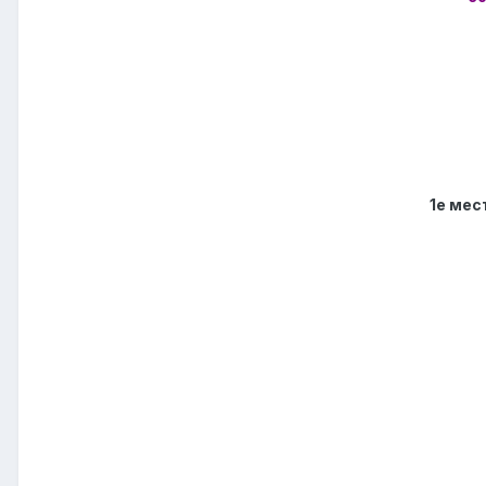
1е мес