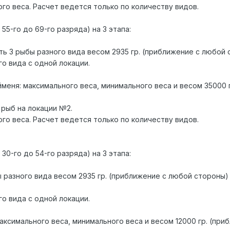
го веса. Расчет ведется только по количеству видов.
 55-го до 69-го разряда) на 3 этапа:
ть 3 рыбы разного вида весом 2935 гр. (приближение с любой с
о вида с одной локации.
айменя: максимального веса, минимального веса и весом 35000 
 рыб на локации №2.
го веса. Расчет ведется только по количеству видов.
 30-го до 54-го разряда) на 3 этапа:
ы разного вида весом 2935 гр. (приближение с любой стороны) 
о вида с одной локации.
 максимального веса, минимального веса и весом 12000 гр. (пр