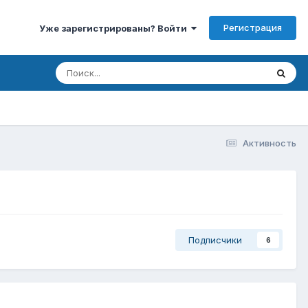
Регистрация
Уже зарегистрированы? Войти
Активность
Подписчики
6