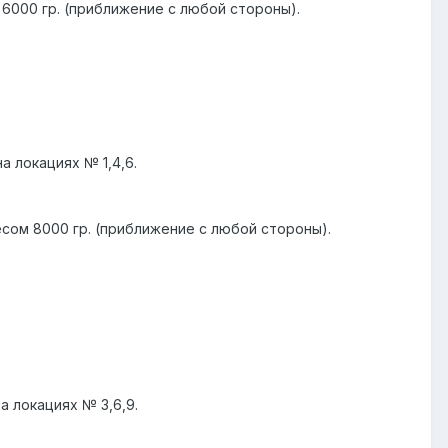
 6000 гр. (приближение с любой стороны).
а локациях № 1,4,6.
есом 8000 гр. (приближение с любой стороны).
а локациях № 3,6,9.