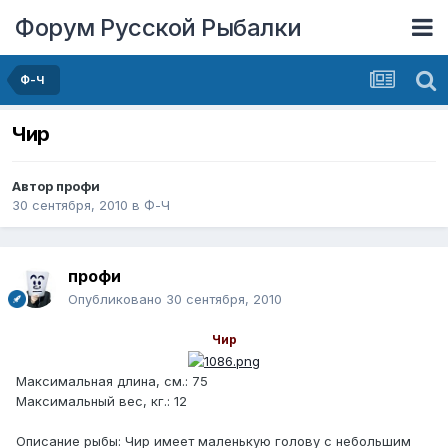
Форум Русской Рыбалки
Ф-Ч
Чир
Автор
профи
30 сентября, 2010
в
Ф-Ч
профи
Опубликовано
30 сентября, 2010
Чир
Максимальная длина, см.: 75
Максимальный вес, кг.: 12
Описание рыбы: Чир имеет маленькую голову с небольшим