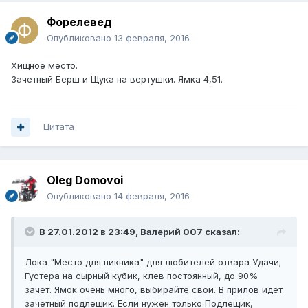
Форелевед
Опубликовано
13 февраля, 2016
Хищное место.
Зачетный Берш и Щука на вертушки. Ямка 4,51.
Цитата
Oleg Domovoi
Опубликовано
14 февраля, 2016
В 27.01.2012 в 23:49, Валерий 007 сказал:
Лока "Место для пикника" для любителей отвара Удачи;
Густера на сырный кубик, клев постоянный, до 90%
зачет. Ямок очень много, выбирайте свои. В прилов идет
зачетный подлещик. Если нужен только Подлещик,