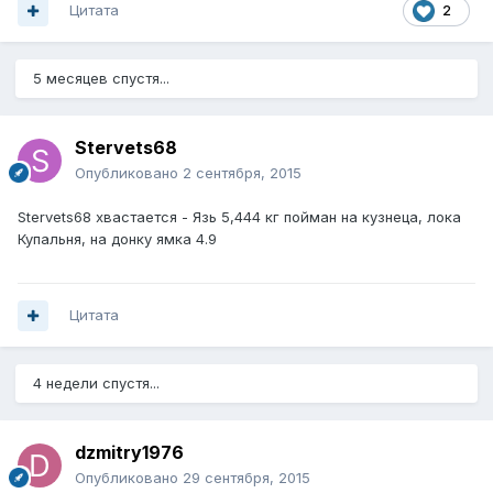
Цитата
2
5 месяцев спустя...
Stervets68
Опубликовано
2 сентября, 2015
Stervets68 хвастается - Язь 5,444 кг пойман на кузнеца, лока
Купальня, на донку ямка 4.9
Цитата
4 недели спустя...
dzmitry1976
Опубликовано
29 сентября, 2015