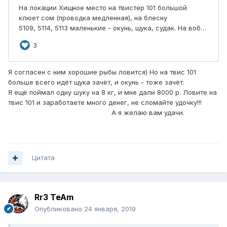
Я согласен с ним хорошие рыбы ловится) Но на твис 101
больше всего идёт щука зачёт, и окунь - тоже зачёт.
Я ещё поймал одну шуку на 8 кг, и мне дали 8000 р. Ловите на
твис 101 и заработаете много денег, не сломайте удочку!!!
А я желаю вам удачи.
Цитата
Rr3 TeAm
Опубликовано
24 января, 2019