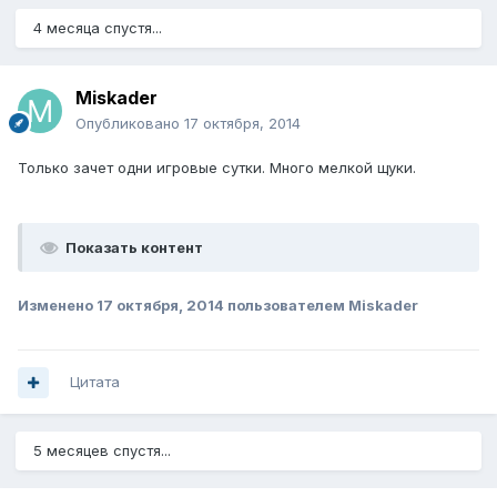
4 месяца спустя...
Miskader
Опубликовано
17 октября, 2014
Только зачет одни игровые сутки. Много мелкой щуки.
Показать контент
Изменено
17 октября, 2014
пользователем Miskader
Цитата
5 месяцев спустя...