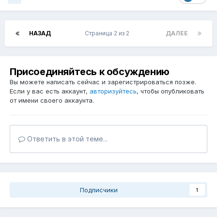
НАЗАД
Страница 2 из 2
ДАЛЕЕ
Присоединяйтесь к обсуждению
Вы можете написать сейчас и зарегистрироваться позже.
Если у вас есть аккаунт,
авторизуйтесь
, чтобы опубликовать
от имени своего аккаунта.
Ответить в этой теме...
Подписчики
1