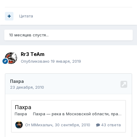
Цитата
10 месяцев спустя...
Rr3 TeAm
Опубликовано
19 января, 2019