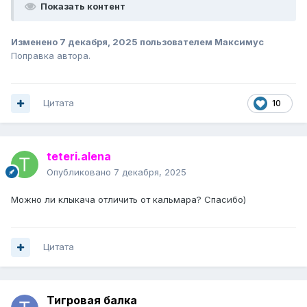
Показать контент
Изменено
7 декабря, 2025
пользователем Максимус
Поправка автора.
Цитата
10
teteri.alena
Опубликовано
7 декабря, 2025
Можно ли клыкача отличить от кальмара? Спасибо)
Цитата
Тигровая балка