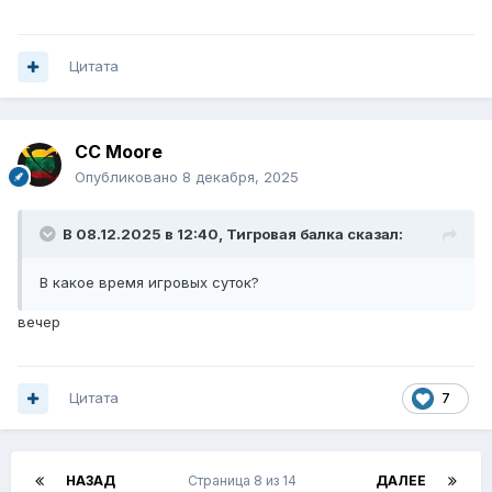
Цитата
CC Moore
Опубликовано
8 декабря, 2025
В 08.12.2025 в 12:40,
Тигровая балка
сказал:
В какое время игровых суток?
вечер
Цитата
7
НАЗАД
Страница 8 из 14
ДАЛЕЕ