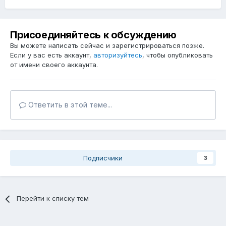
Присоединяйтесь к обсуждению
Вы можете написать сейчас и зарегистрироваться позже.
Если у вас есть аккаунт,
авторизуйтесь
, чтобы опубликовать
от имени своего аккаунта.
Ответить в этой теме...
Подписчики
3
Перейти к списку тем