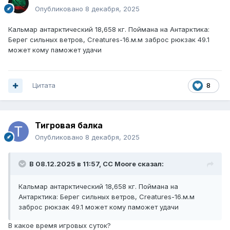
Опубликовано
8 декабря, 2025
Кальмар антарктический 18,658 кг. Поймана на Антарктика:
Берег сильных ветров, Creatures-16.м.м заброс рюкзак 49.1
может кому паможет удачи
Цитата
8
Тигровая балка
Опубликовано
8 декабря, 2025
В 08.12.2025 в 11:57,
CC Moore
сказал:
Кальмар антарктический 18,658 кг. Поймана на
Антарктика: Берег сильных ветров, Creatures-16.м.м
заброс рюкзак 49.1 может кому паможет удачи
В какое время игровых суток?