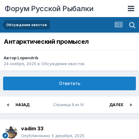
Форум Русской Рыбалки
Обсуждение квестов
Антарктический промысел
Автор
Lopendrik
24 ноября, 2025
в
Обсуждение квестов
Ответить
НАЗАД
Страница 8 из 14
ДАЛЕЕ
vadim 33
Опубликовано
5 декабря, 2025