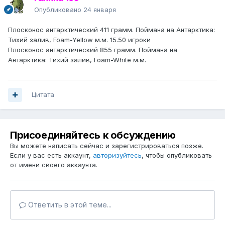
Опубликовано
24 января
Плосконос антарктический 411 грамм. Поймана на Антарктика:
Тихий залив, Foam-Yellow м.м. 15.50 игроки
Плосконос антарктический 855 грамм. Поймана на
Антарктика: Тихий залив, Foam-White м.м.
Цитата
Присоединяйтесь к обсуждению
Вы можете написать сейчас и зарегистрироваться позже.
Если у вас есть аккаунт,
авторизуйтесь
, чтобы опубликовать
от имени своего аккаунта.
Ответить в этой теме...