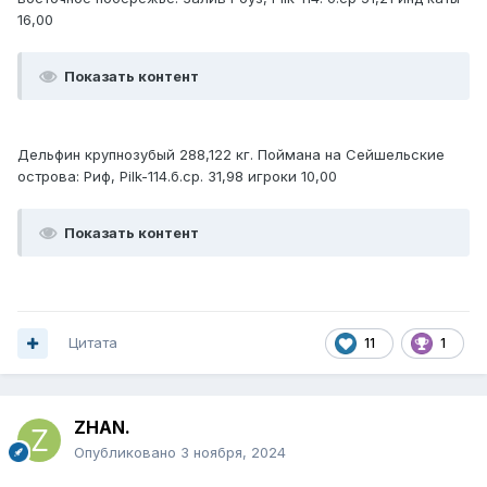
16,00
Показать контент
Дельфин крупнозубый 288,122 кг. Поймана на Сейшельские
острова: Риф, Pilk-114.б.ср. 31,98 игроки 10,00
Показать контент
Цитата
11
1
ZHAN.
Опубликовано
3 ноября, 2024