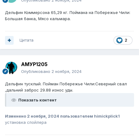
Опубликовано
2 ноября, 2024
Дельфин Коммерсона 65,29 кг. Поймана на Побережье Чили:
Большая банка, Мясо кальмара.
Цитата
2
АМУР1205
Опубликовано
2 ноября, 2024
Дельфин тусклый. Пойман Побережье Чили:Северный свал
,дальний заброс 29.88 износ уды.
Показать контент
Изменено
2 ноября, 2024
пользователем himickplick1
установка спойлера