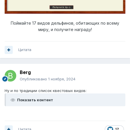
Поймайте 17 видов дельфинов, обитающих по всему
миру, и получите награду!
Цитата
Berg
Опубликовано
1 ноября, 2024
Ну и по традиции список квестовых видов:
Показать контент
Цитата
17