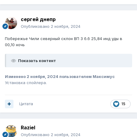
сергей днепр
Опубликовано
2 ноября, 2024
Побережье Чили северный склон ВП 3 б.б 25,84 инд уды в
00,10 ночь
Показать контент
Изменено
2 ноября, 2024
пользователем Максимус
Установка спойлера.
Цитата
15
Raziel
Опубликовано
2 ноября, 2024