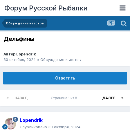
Форум Русской Рыбалки
Обсуждение квестов
Дельфины
Автор
Lopendrik
30 октября, 2024
в
Обсуждение квестов
Ответить
НАЗАД
Страница 1 из 8
ДАЛЕЕ
Lopendrik
Опубликовано
30 октября, 2024