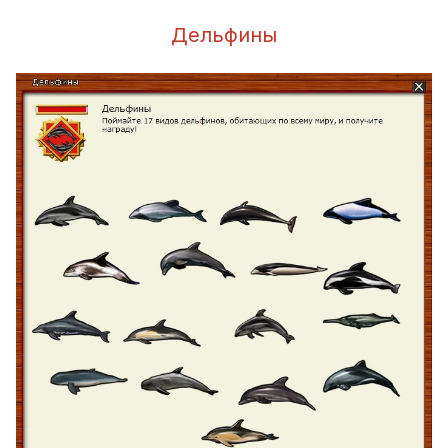
Дельфины