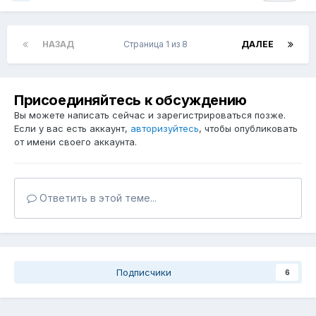
НАЗАД
Страница 1 из 8
ДАЛЕЕ
Присоединяйтесь к обсуждению
Вы можете написать сейчас и зарегистрироваться позже.
Если у вас есть аккаунт,
авторизуйтесь
, чтобы опубликовать
от имени своего аккаунта.
Ответить в этой теме...
Подписчики
6