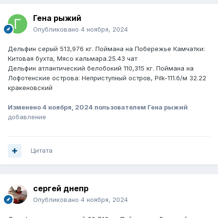
Гена рыжий
Опубликовано
4 ноября, 2024
Дельфин серый 513,976 кг. Поймана на Побережье Камчатки:
Китовая бухта, Мясо кальмара.25.43 чат
Дельфин атлантический белобокий 110,315 кг. Поймана на
Лофотенские острова: Неприступный остров, Pilk-111.б/м 32.22
кракеновский
Изменено
4 ноября, 2024
пользователем Гена рыжий
добавление
Цитата
сергей днепр
Опубликовано
4 ноября, 2024