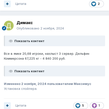
Цитата
2
Димакс
Опубликовано
2 ноября, 2024
Показать контент
Все в ямке 20,68 игроки, нахлыст 3 сервер. Дельфин
Коммерсона 67,225 кг - 4 840 200 руб.
Показать контент
Изменено
2 ноября, 2024
пользователем Максимус
Установка спойлера.
Цитата
5
1