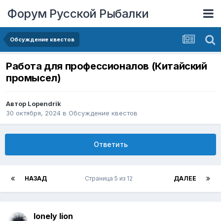
Форум Русской Рыбалки
Обсуждение квестов
Работа для профессионалов (Китайский
промысел)
Автор
Lopendrik
30 октября, 2024
в
Обсуждение квестов
Ответить
НАЗАД
Страница 5 из 12
ДАЛЕЕ
lonely lion