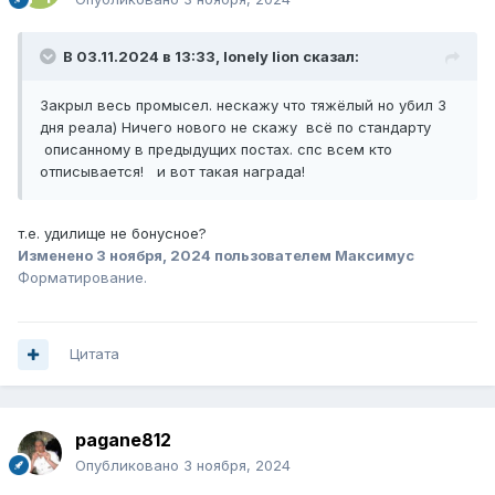
В 03.11.2024 в 13:33,
lonely lion
сказал:
Закрыл весь промысел. нескажу что тяжёлый но убил 3
дня реала) Ничего нового не скажу всё по стандарту
описанному в предыдущих постах. спс всем кто
отписывается! и вот такая награда!
т.е. удилище не бонусное?
Изменено
3 ноября, 2024
пользователем Максимус
Форматирование.
Цитата
pagane812
Опубликовано
3 ноября, 2024