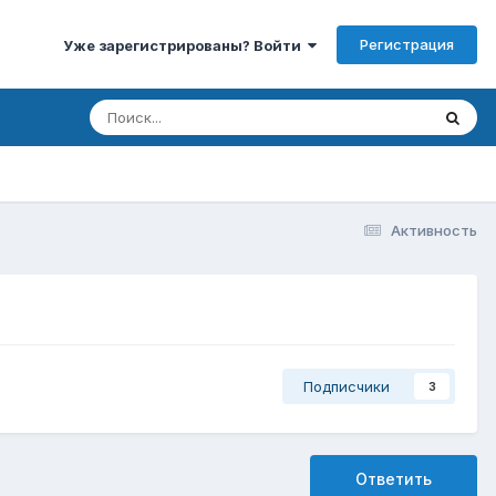
Регистрация
Уже зарегистрированы? Войти
Активность
Подписчики
3
Ответить