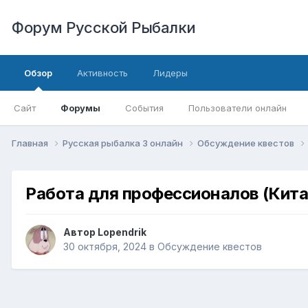
Форум Русской Рыбалки
Обзор
Активность
Лидеры
Сайт
Форумы
События
Пользователи онлайн
Главная
Русская рыбалка 3 онлайн
Обсуждение квестов
Работа для профессионалов (Кит
Автор
Lopendrik
30 октября, 2024
в
Обсуждение квестов