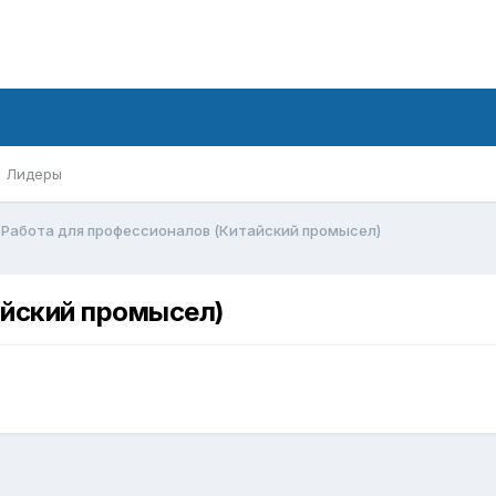
Лидеры
Работа для профессионалов (Китайский промысел)
айский промысел)