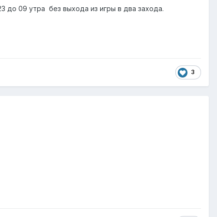
23 до 09 утра без выхода из игры в два захода.
3